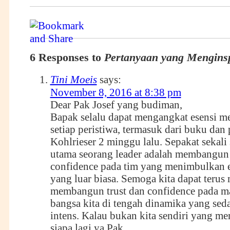
6 Responses to
Pertanyaan yang Menginsp
Tini Moeis
says:
November 8, 2016 at 8:38 pm
Dear Pak Josef yang budiman,
Bapak selalu dapat mengangkat esensi m
setiap peristiwa, termasuk dari buku dan
Kohlrieser 2 minggu lalu. Sepakat sekali 
utama seorang leader adalah membangun 
confidence pada tim yang menimbulkan en
yang luar biasa. Semoga kita dapat terus
membangun trust dan confidence pada m
bangsa kita di tengah dinamika yang sed
intens. Kalau bukan kita sendiri yang me
siapa lagi ya Pak.