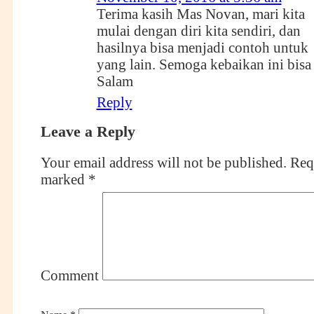
Terima kasih Mas Novan, mari kita
mulai dengan diri kita sendiri, dan
hasilnya bisa menjadi contoh untuk
yang lain. Semoga kebaikan ini bisa
Salam
Reply
Leave a Reply
Your email address will not be published.
Requ
marked
*
Comment