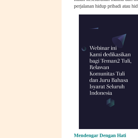
perjalanan hidup pribadi atau hi
Mendengar Dengan Hati