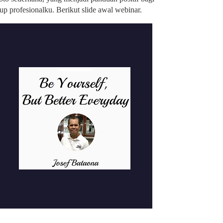
dup profesionalku. Berikut slide awal webinar.