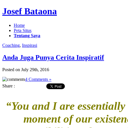
Josef Bataona
Home
Peta Situs
Tentang Saya
Coaching
,
Inspirasi
Anda Juga Punya Cerita Inspiratif
Posted on July 29th, 2016
4 Comments »
Share :
“You and I are essentially
moment of our existence