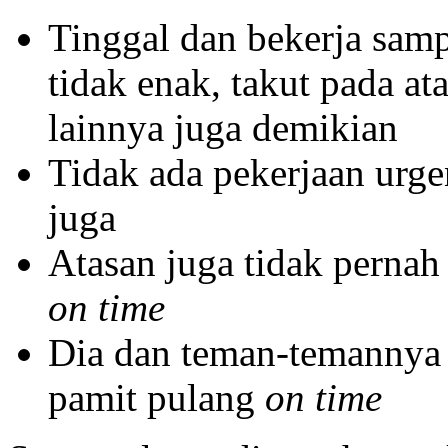
Tinggal dan bekerja samp
tidak enak, takut pada at
lainnya juga demikian
Tidak ada pekerjaan urgen
juga
Atasan juga tidak perna
on time
Dia dan teman-temannya
pamit pulang
on time