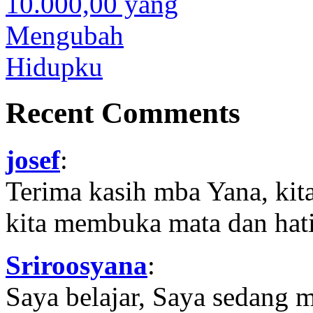
Recent Comments
josef
:
Terima kasih mba Yana, kit
kita membuka mata dan hati
Sriroosyana
:
Saya belajar, Saya sedang 