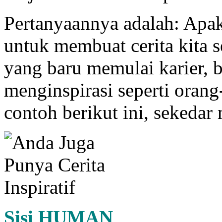
Pertanyaannya adalah: Apa
untuk membuat cerita kita 
yang baru memulai karier,
menginspirasi seperti orang
contoh berikut ini, sekeda
Sisi HUMAN