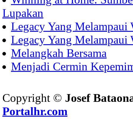
Lupakan
Legacy Yang Melampaui 
Legacy Yang Melampaui 
Melangkah Bersama
Menjadi Cermin Kepemi
Copyright ©
Josef Bataon
Portalhr.com