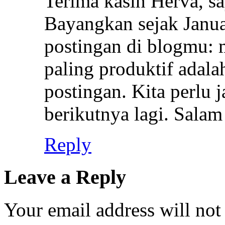
Terima kasih Herva, s
Bayangkan sejak Janu
postingan di blogmu: 
paling produktif adala
postingan. Kita perlu 
berikutnya lagi. Salam
Reply
Leave a Reply
Your email address will not