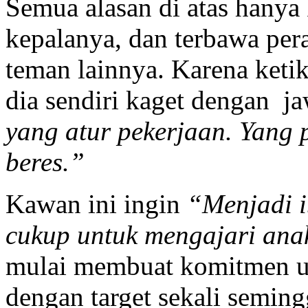
Semua alasan di atas hanya
kepalanya, dan terbawa pera
teman lainnya. Karena ketik
dia sendiri kaget dengan j
yang atur pekerjaan. Yang 
beres.”
Kawan ini ingin
“Menjadi
i
cukup untuk mengajari ana
mulai membuat komitmen 
dengan target sekali semin