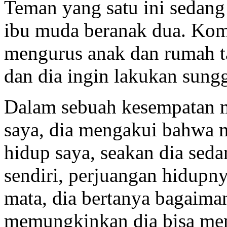
Teman yang satu ini sedang
ibu muda beranak dua. Kom
mengurus anak dan rumah t
dan dia ingin lakukan sung
Dalam sebuah kesempatan me
saya, dia mengakui bahwa 
hidup saya, seakan dia sed
sendiri, perjuangan hidupny
mata, dia bertanya bagaima
memungkinkan dia bisa men