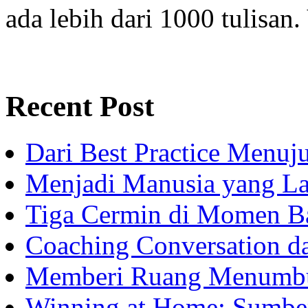
ada lebih dari 1000 tulisan.
Recent Post
Dari Best Practice Menuju
Menjadi Manusia yang La
Tiga Cermin di Momen B
Coaching Conversation d
Memberi Ruang Menumb
Winning at Home: Sumber