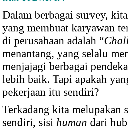
Dalam berbagai survey, kit
yang membuat karyawan ter
di perusahaan adalah “
Chal
menantang, yang selalu men
menjajagi berbagai pendeka
lebih baik. Tapi apakah yan
pekerjaan itu sendiri?
Terkadang kita melupakan s
sendiri, sisi
human
dari hub