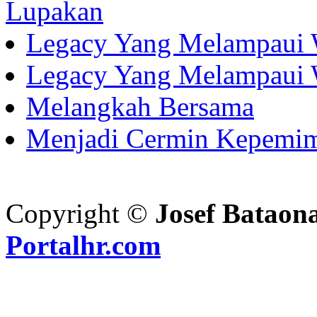
Lupakan
Legacy Yang Melampaui 
Legacy Yang Melampaui 
Melangkah Bersama
Menjadi Cermin Kepemi
Copyright ©
Josef Bataon
Portalhr.com