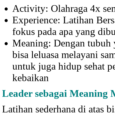
Activity: Olahraga 4x s
Experience: Latihan Bers
fokus pada apa yang dib
Meaning: Dengan tubuh y
bisa leluasa melayani sa
untuk juga hidup sehat pe
kebaikan
Leader sebagai Meaning 
Latihan sederhana di atas b