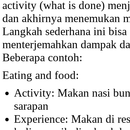
activity (what is done) menj
dan akhirnya menemukan me
Langkah sederhana ini bisa
menterjemahkan dampak dar
Beberapa contoh:
Eating and food:
Activity: Makan nasi bung
sarapan
Experience: Makan di re