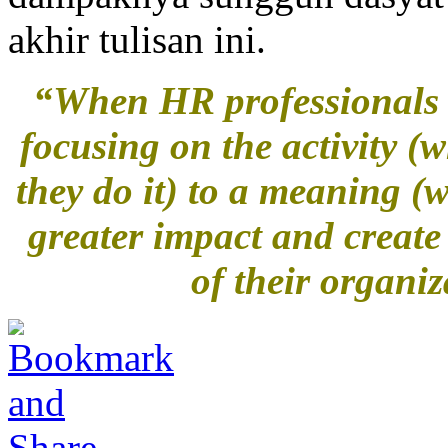
akhir tulisan ini.
“When HR professionals 
focusing on the activity (
they do it) to a meaning (
greater impact and create
of their organi