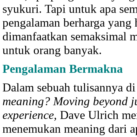
syukuri. Tapi untuk apa sem
pengalaman berharga yang h
dimanfaatkan semaksimal mu
untuk orang banyak.
Pengalaman Bermakna
Dalam sebuah tulisannya di
meaning? Moving beyond jus
experience,
Dave Ulrich me
menemukan meaning dari a