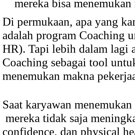
mereka bisa menemukan 
Di permukaan, apa yang kam
adalah program Coaching u
HR). Tapi lebih dalam lagi
Coaching sebagai tool untu
menemukan makna pekerja
Saat karyawan menemukan m
mereka tidak saja meningkat
confidence, dan physical he