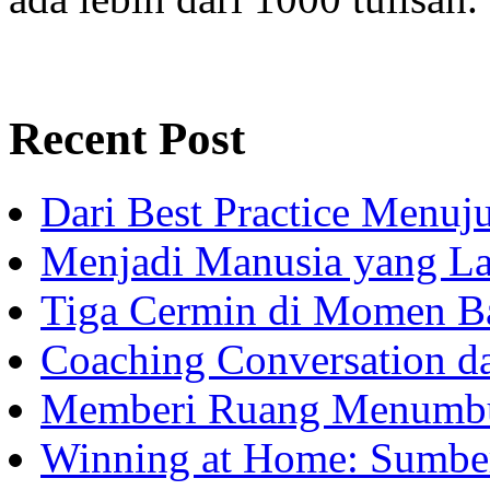
Recent Post
Dari Best Practice Menuju
Menjadi Manusia yang La
Tiga Cermin di Momen B
Coaching Conversation d
Memberi Ruang Menumb
Winning at Home: Sumber