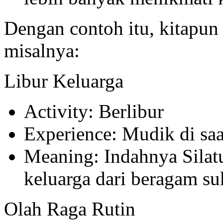
Dengan contoh itu, kitapun 
misalnya:
Libur Keluarga
Activity: Berlibur
Experience: Mudik di saat
Meaning: Indahnya Silat
keluarga dari beragam s
Olah Raga Rutin