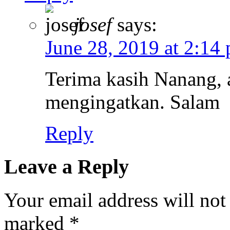
josef
says:
June 28, 2019 at 2:14
Terima kasih Nanang, a
mengingatkan. Salam
Reply
Leave a Reply
Your email address will not
marked
*