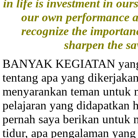
in life is investment in ou
our own performance an
recognize the importanc
sharpen the sa
BANYAK KEGIATAN yang bis
tentang apa yang dikerjakan
menyarankan teman untuk me
pelajaran yang didapatkan ha
pernah saya berikan untuk 
tidur, apa pengalaman yang 