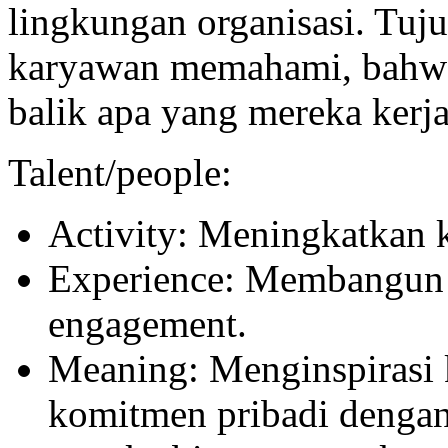
lingkungan organisasi. Tuj
karyawan memahami, bahwa 
balik apa yang mereka kerj
Talent/people:
Activity: Meningkatkan 
Experience: Membangun
engagement.
Meaning: Menginspirasi
komitmen pribadi dengan