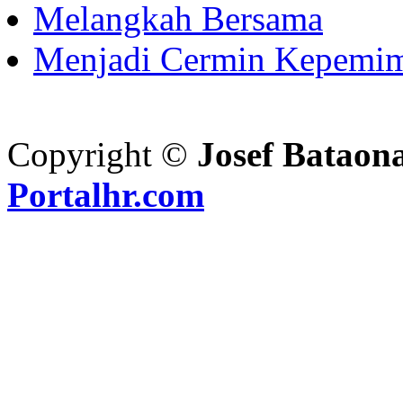
Melangkah Bersama
Menjadi Cermin Kepemi
Copyright ©
Josef Bataon
Portalhr.com