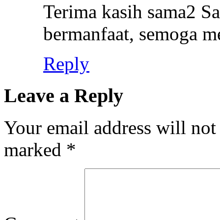
Terima kasih sama2 San
bermanfaat, semoga m
Reply
Leave a Reply
Your email address will not
marked
*