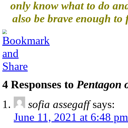
only know what to do and
also be brave enough to 
4 Responses to
Pentagon 
sofia assegaff
says:
June 11, 2021 at 6:48 pm