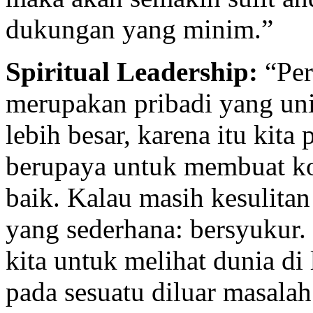
dukungan yang minim.”
Spiritual Leadership:
“Per
merupakan pribadi yang uni
lebih besar, karena itu kit
berupaya untuk membuat ko
baik. Kalau masih kesulitan
yang sederhana: bersyukur
kita untuk melihat dunia di l
pada sesuatu diluar masalah