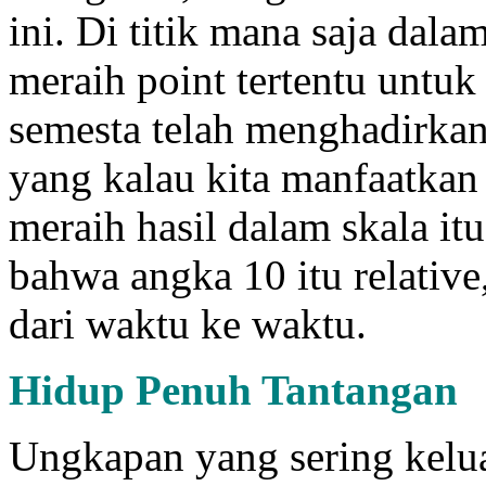
ini. Di titik mana saja dala
meraih point tertentu untuk
semesta telah menghadirkan
yang kalau kita manfaatkan
meraih hasil dalam skala it
bahwa angka 10 itu relative,
dari waktu ke waktu.
Hidup Penuh Tantangan
Ungkapan yang sering keluar