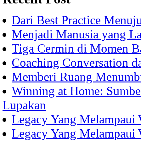
Dari Best Practice Menuju
Menjadi Manusia yang La
Tiga Cermin di Momen B
Coaching Conversation d
Memberi Ruang Menumb
Winning at Home: Sumber
Lupakan
Legacy Yang Melampaui 
Legacy Yang Melampaui 