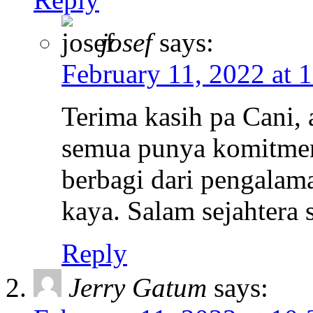
josef
says:
February 11, 2022 at 
Terima kasih pa Cani, 
semua punya komitmen 
berbagi dari pengalam
kaya. Salam sejahtera 
Reply
Jerry Gatum
says: