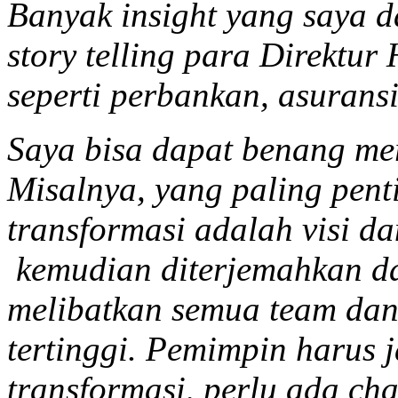
Banyak insight yang saya 
story telling para Direktur
seperti perbankan, asuransi
Saya bisa dapat benang mera
Misalnya, yang paling pen
transformasi adalah visi da
kemudian diterjemahkan da
melibatkan semua team dan
tertinggi. Pemimpin harus 
transformasi, perlu ada ch