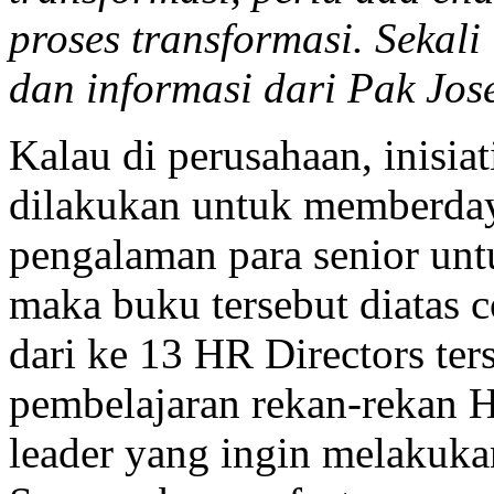
proses transformasi. Sekali
dan informasi dari Pak Jose
Kalau di perusahaan, inis
dilakukan untuk memberda
pengalaman para senior unt
maka buku tersebut diatas
dari ke 13 HR Directors ter
pembelajaran rekan-rekan 
leader yang ingin melakukan