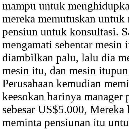
mampu untuk menghidupkan 
mereka memutuskan untuk 
pensiun untuk konsultasi. 
mengamati sebentar mesin 
diambilkan palu, lalu dia m
mesin itu, dan mesin itupun
Perusahaan kemudian memin
keesokan harinya manager 
sebesar US$5.000, Mereka k
meminta pensiunan itu untu