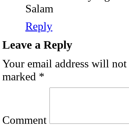
Salam
Reply
Leave a Reply
Your email address will not
marked
*
Comment