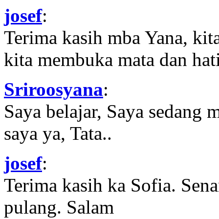
josef
:
Terima kasih mba Yana, kit
kita membuka mata dan hati
Sriroosyana
:
Saya belajar, Saya sedang 
saya ya, Tata..
josef
:
Terima kasih ka Sofia. Sena
pulang. Salam