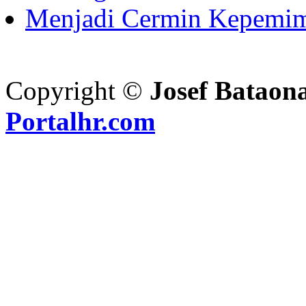
Menjadi Cermin Kepemi
Copyright ©
Josef Bataon
Portalhr.com