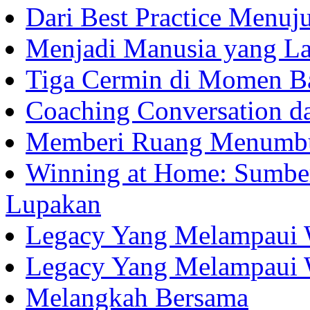
Dari Best Practice Menuju
Menjadi Manusia yang La
Tiga Cermin di Momen B
Coaching Conversation d
Memberi Ruang Menumb
Winning at Home: Sumber
Lupakan
Legacy Yang Melampaui 
Legacy Yang Melampaui 
Melangkah Bersama