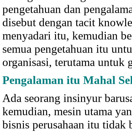
pengetahuan dan pengalaman
disebut dengan tacit knowl
menyadari itu, kemudian b
semua pengetahuan itu untu
organisasi, terutama untuk 
Pengalaman itu Mahal Se
Ada seorang insinyur baru
kemudian, mesin utama yan
bisnis perusahaan itu tidak 