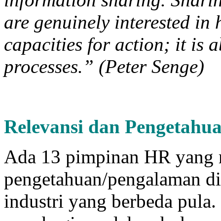
are genuinely interested in
capacities for action; it is
processes.” (Peter Senge)
Relevansi dan Pengetahua
Ada 13 pimpinan HR yang 
pengetahuan/pengalaman di
industri yang berbeda pula