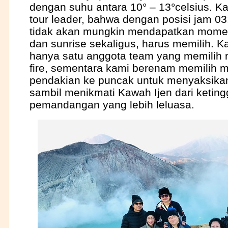
dengan suhu antara 10° – 13°celsius. Ka
tour leader, bahwa dengan posisi jam 03
tidak akan mungkin mendapatkan momen 
dan sunrise sekaligus, harus memilih. Ka
hanya satu anggota team yang memilih m
fire, sementara kami berenam memilih 
pendakian ke puncak untuk menyaksikan
sambil menikmati Kawah Ijen dari ketin
pemandangan yang lebih leluasa.