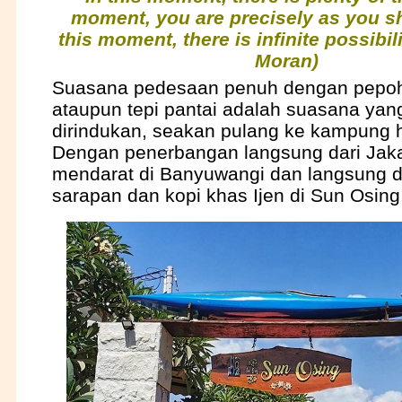
moment, you are precisely as you sh
this moment, there is infinite possibili
Moran)
Suasana pedesaan penuh dengan pepo
ataupun tepi pantai adalah suasana yang
dirindukan, seakan pulang ke kampung 
Dengan penerbangan langsung dari Jaka
mendarat di Banyuwangi dan langsung 
sarapan dan kopi khas Ijen di Sun Osing