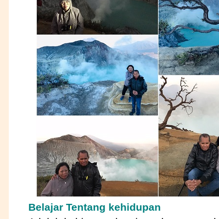
Belajar Tentang kehidupan