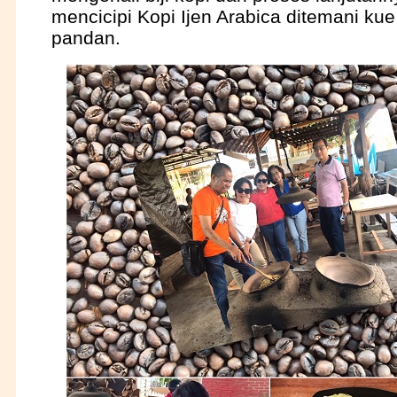
mencicipi Kopi Ijen Arabica ditemani kue
pandan.