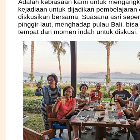
Adalah kebiasaan kami untuk mengangk
kejadiaan untuk dijadikan pembelajaran
diskusikan bersama. Suasana asri seperti 
pinggir laut, menghadap pulau Bali, bisa
tempat dan momen indah untuk diskusi.