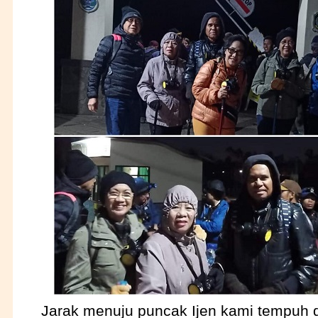
Jarak menuju puncak Ijen kami tempuh 