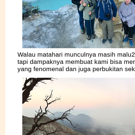
Walau matahari munculnya masih malu2 d
tapi dampaknya membuat kami bisa men
yang fenomenal dan juga perbukitan sek