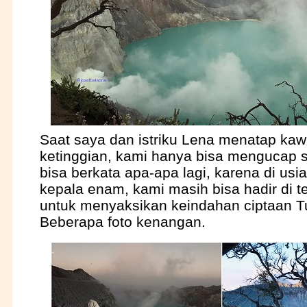
Saat saya dan istriku Lena menatap kawa
ketinggian, kami hanya bisa mengucap s
bisa berkata apa-apa lagi, karena di us
kepala enam, kami masih bisa hadir di t
untuk menyaksikan keindahan ciptaan T
Beberapa foto kenangan.