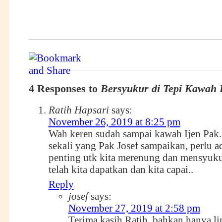
4 Responses to
Bersyukur di Tepi Kawah 
Ratih Hapsari
says:
November 26, 2019 at 8:25 pm
Wah keren sudah sampai kawah Ijen Pak.
sekali yang Pak Josef sampaikan, perlu
penting utk kita merenung dan mensyuku
telah kita dapatkan dan kita capai..
Reply
josef
says:
November 27, 2019 at 2:58 pm
Terima kasih Ratih, bahkan hanya l