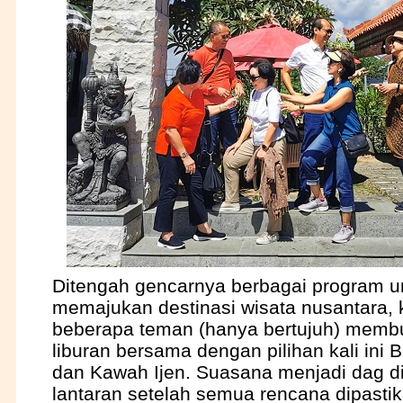
Ditengah gencarnya berbagai program u
memajukan destinasi wisata nusantara,
beberapa teman (hanya bertujuh) memb
liburan bersama dengan pilihan kali ini
dan Kawah Ijen. Suasana menjadi dag d
lantaran setelah semua rencana dipasti