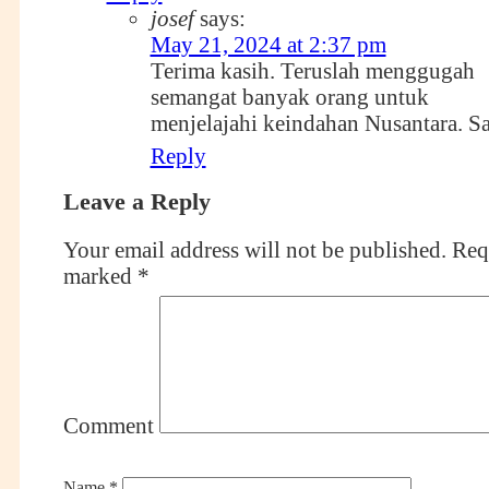
josef
says:
May 21, 2024 at 2:37 pm
Terima kasih. Teruslah menggugah
semangat banyak orang untuk
menjelajahi keindahan Nusantara. S
Reply
Leave a Reply
Your email address will not be published.
Requ
marked
*
Comment
Name
*