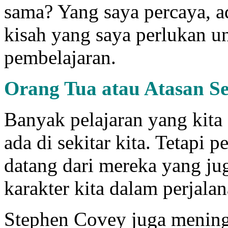
sama? Yang saya percaya, 
kisah yang saya perlukan u
pembelajaran.
Orang Tua atau Atasan S
Banyak pelajaran yang kita
ada di sekitar kita. Tetapi 
datang dari mereka yang j
karakter kita dalam perjalan
Stephen Covey juga mening