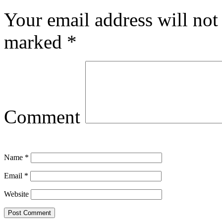
Your email address will not
marked
*
Comment
Name
*
Email
*
Website