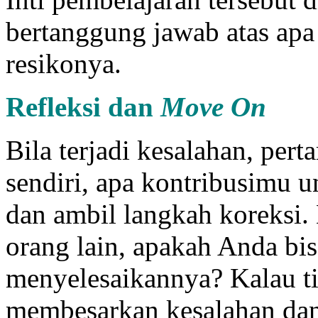
bertanggung jawab atas apa
resikonya.
Refleksi dan
Move On
Bila terjadi kesalahan, pert
sendiri, apa kontribusimu u
dan ambil langkah koreksi. 
orang lain, apakah Anda b
menyelesaikannya? Kalau ti
membesarkan kesalahan dan