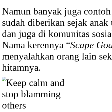
Namun banyak juga contoh 
sudah diberikan sejak anak 
dan juga di komunitas sosia
Nama kerennya “
Scape Goa
menyalahkan orang lain se
hitamnya.