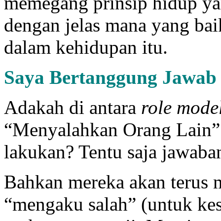
memegang prinsip hidup ya
dengan jelas mana yang bai
dalam kehidupan itu.
Saya Bertanggung Jawab
Adakah di antara
role mode
“Menyalahkan Orang Lain” 
lakukan? Tentu saja jawab
Bahkan mereka akan terus 
“mengaku salah” (untuk kes