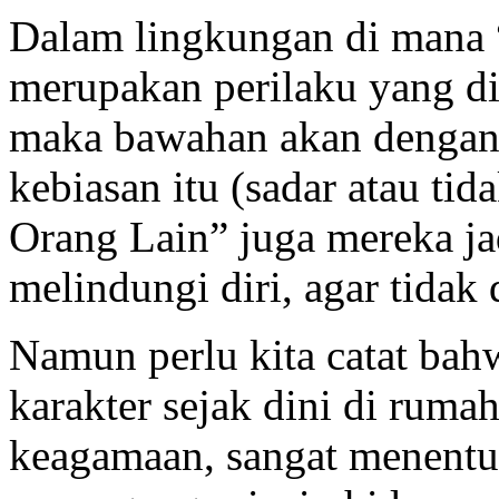
Dalam lingkungan di mana
merupakan perilaku yang d
maka bawahan akan dengan 
kebiasan itu (sadar atau ti
Orang Lain” juga mereka ja
melindungi diri, agar tidak 
Namun perlu kita catat ba
karakter sejak dini di ruma
keagamaan, sangat menent