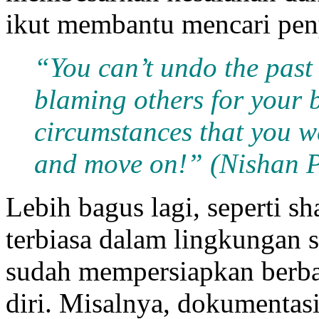
ikut membantu mencari pen
“You can’t undo the past 
blaming others for your 
circumstances that you we
and move on!” (Nishan 
Lebih bagus lagi, seperti sh
terbiasa dalam lingkungan s
sudah mempersiapkan berba
diri. Misalnya, dokumentasi