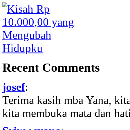
Recent Comments
josef
:
Terima kasih mba Yana, kit
kita membuka mata dan hati