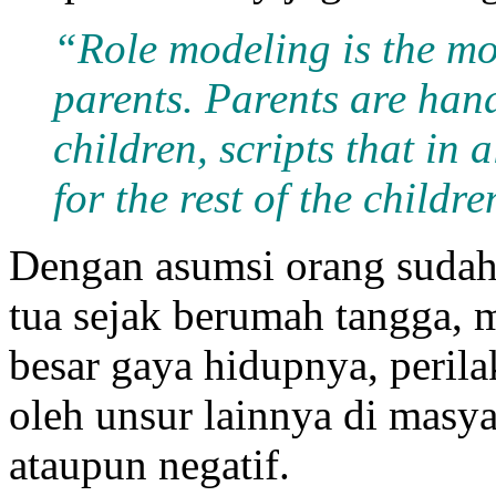
“Role modeling is the mos
parents. Parents are handi
children, scripts that in a
for the rest of the childr
Dengan asumsi orang sudah 
tua sejak berumah tangga, 
besar gaya hidupnya, perila
oleh unsur lainnya di masyar
ataupun negatif.