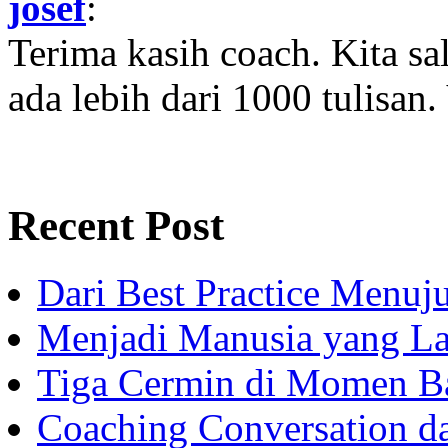
josef
:
Terima kasih coach. Kita sal
ada lebih dari 1000 tulisan.
Recent Post
Dari Best Practice Menuju
Menjadi Manusia yang La
Tiga Cermin di Momen B
Coaching Conversation d