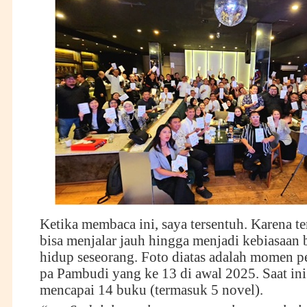
Ketika membaca ini, saya tersentuh. Karena ter
bisa menjalar jauh hingga menjadi kebiasaan 
hidup seseorang. Foto diatas adalah momen 
pa Pambudi yang ke 13 di awal 2025. Saat in
mencapai 14 buku (termasuk 5 novel).