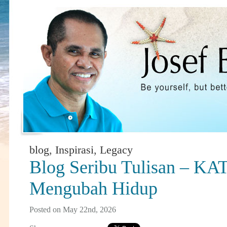
blog
,
Inspirasi
,
Legacy
Blog Seribu Tulisan – KA
Mengubah Hidup
Posted on May 22nd, 2026