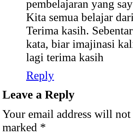
pembelajaran yang saya
Kita semua belajar dar
Terima kasih. Sebentar 
kata, biar imajinasi k
lagi terima kasih
Reply
Leave a Reply
Your email address will not
marked
*