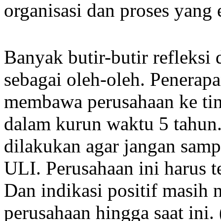
organisasi dan proses yang e
Banyak butir-butir refleksi
sebagai oleh-oleh. Penerapan
membawa perusahaan ke ting
dalam kurun waktu 5 tahun
dilakukan agar jangan samp
ULI. Perusahaan ini harus t
Dan indikasi positif masih 
perusahaan hingga saat ini. 