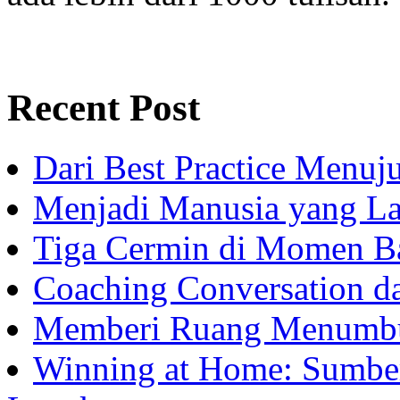
Recent Post
Dari Best Practice Menuju
Menjadi Manusia yang La
Tiga Cermin di Momen B
Coaching Conversation d
Memberi Ruang Menumb
Winning at Home: Sumber