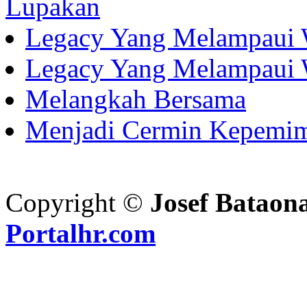
Lupakan
Legacy Yang Melampaui 
Legacy Yang Melampaui 
Melangkah Bersama
Menjadi Cermin Kepemi
Copyright ©
Josef Bataon
Portalhr.com