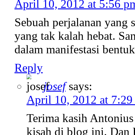
April 10, 2012 at 5:56 p
Sebuah perjalanan yang s
yang tak kalah hebat. Sa
dalam manifestasi bentuk
Reply
josef
says:
April 10, 2012 at 7:2
Terima kasih Antonius
kisah di blog ini. Da