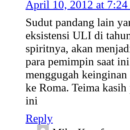
April 10, 2012 at 7:2
Sudut pandang lain ya
eksistensi ULI di tah
spiritnya, akan menjad
para pemimpin saat ini
menggugah keinginan 
ke Roma. Teima kasih 
ini
Reply