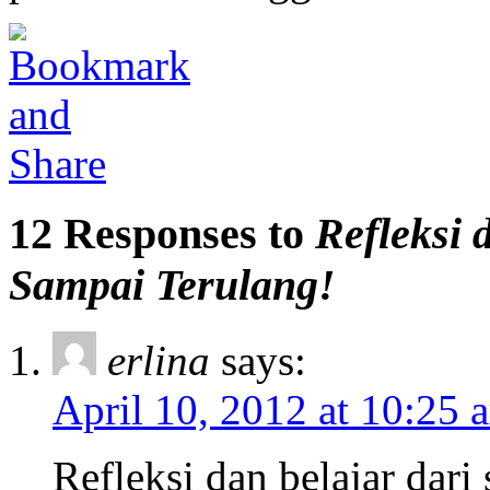
12 Responses to
Refleksi
Sampai Terulang!
erlina
says:
April 10, 2012 at 10:25 
Refleksi dan belajar dari