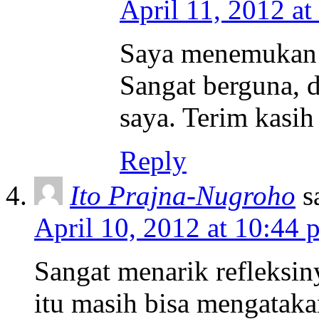
April 11, 2012 at
Saya menemukan 
Sangat berguna, 
saya. Terim kasih
Reply
Ito Prajna-Nugroho
s
April 10, 2012 at 10:44 
Sangat menarik refleksin
itu masih bisa mengatakan