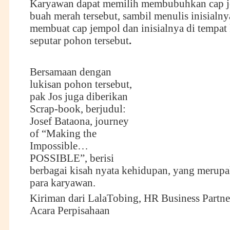
Karyawan dapat memilih membubuhkan cap j
buah merah tersebut, sambil menulis inisialny
membuat cap jempol dan inisialnya di tempat
seputar pohon tersebut
.
Bersamaan dengan
lukisan pohon tersebut,
pak Jos juga diberikan
Scrap-book, berjudul:
Josef Bataona, journey
of “Making the
Impossible…
POSSIBLE”, berisi
berbagai kisah nyata kehidupan, yang merupa
para karyawan.
Kiriman dari LalaTobing, HR Business Partne
Acara Perpisahaan