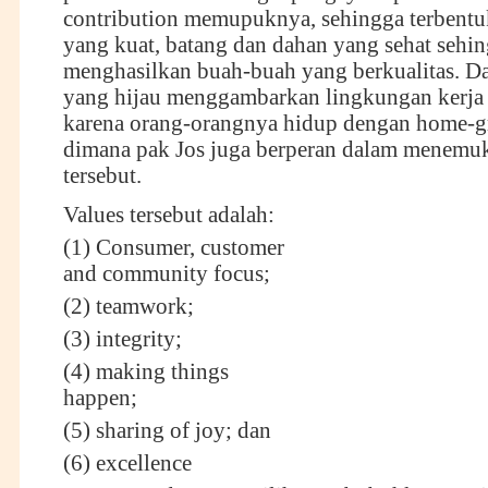
contribution memupuknya, sehingga terbentu
yang kuat, batang dan dahan yang sehat sehi
menghasilkan buah-buah yang berkualitas. 
yang hijau menggambarkan lingkungan kerja
karena orang-orangnya hidup dengan home-g
dimana pak Jos juga berperan dalam menemuk
tersebut.
Values tersebut adalah:
(1) Consumer, customer
and community focus;
(2) teamwork;
(3) integrity;
(4) making things
happen;
(5) sharing of joy; dan
(6) excellence