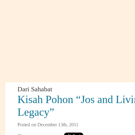
Dari Sahabat
Kisah Pohon “Jos and Liv
Legacy”
Posted on December 13th, 2011