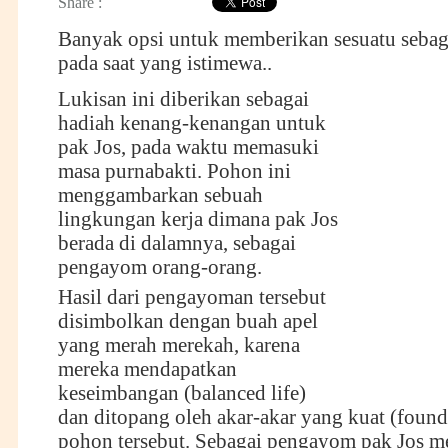
Share :
Banyak opsi untuk memberikan sesuatu seba
pada saat yang istimewa..
Lukisan ini diberikan sebagai
hadiah kenang-kenangan untuk
pak Jos, pada waktu memasuki
masa purnabakti. Pohon ini
menggambarkan sebuah
lingkungan kerja dimana pak Jos
berada di dalamnya, sebagai
pengayom orang-orang.
Hasil dari pengayoman tersebut
disimbolkan dengan buah apel
yang merah merekah, karena
mereka mendapatkan
keseimbangan (balanced life)
dan ditopang oleh akar-akar yang kuat (found
pohon tersebut. Sebagai pengayom pak Jos 