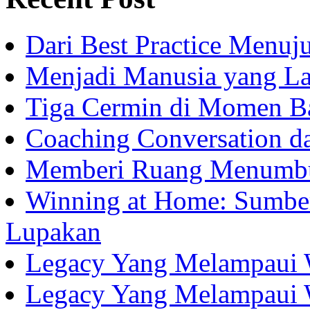
Dari Best Practice Menuju
Menjadi Manusia yang La
Tiga Cermin di Momen B
Coaching Conversation d
Memberi Ruang Menumb
Winning at Home: Sumber
Lupakan
Legacy Yang Melampaui 
Legacy Yang Melampaui 