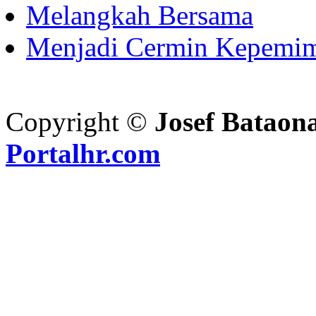
Melangkah Bersama
Menjadi Cermin Kepemi
Copyright ©
Josef Bataon
Portalhr.com