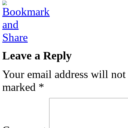
Leave a Reply
Your email address will not
marked
*