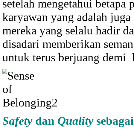
setelah mengetahui betapa 
karyawan yang adalah juga 
mereka yang selalu hadir da
disadari memberikan seman
untuk terus berjuang demi k
Safety
dan
Quality
sebaga