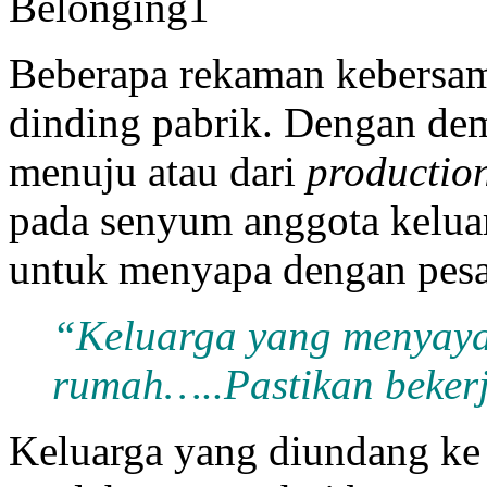
Beberapa rekaman kebersama
dinding pabrik. Dengan de
menuju atau dari
production
pada senyum anggota kelua
untuk menyapa dengan pesan
“Keluarga yang menyay
rumah…..Pastikan bekerj
Keluarga yang diundang ke