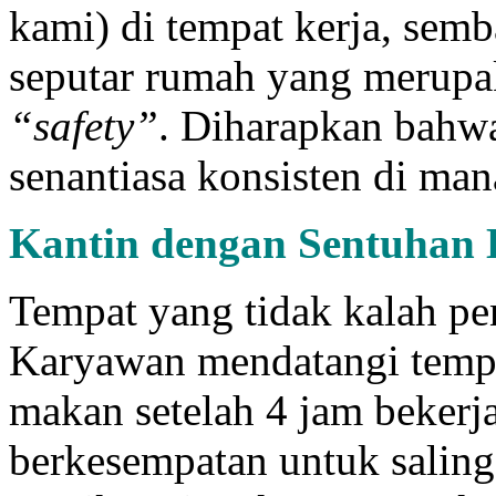
kami) di tempat kerja, semb
seputar rumah yang merupa
“safety”
. Diharapkan bahwa
senantiasa konsisten di man
Kantin dengan
Sentuhan
Tempat yang tidak kalah pe
Karyawan mendatangi tempat
makan setelah 4 jam bekerja
berkesempatan untuk saling 