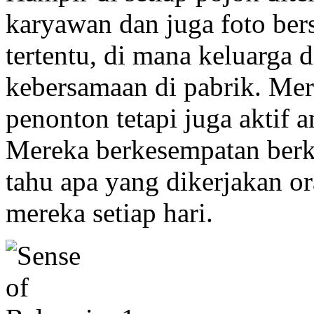
karyawan dan juga foto be
tertentu, di mana keluarga 
kebersamaan di pabrik. Mer
penonton tetapi juga aktif a
Mereka berkesempatan ber
tahu apa yang dikerjakan or
mereka setiap hari.