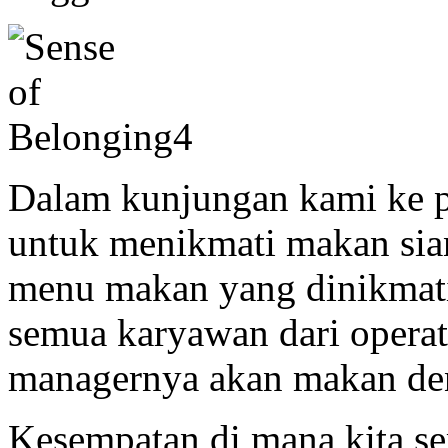
Dalam kunjungan kami ke p
untuk menikmati makan si
menu makan yang dinikmati 
semua karyawan dari operat
managernya akan makan de
Kesempatan di mana kita 