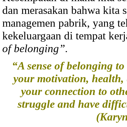
dan merasakan bahwa kita 
managemen pabrik, yang tel
kekeluargaan di tempat ker
of belonging”
.
“A sense of belonging to
your motivation, health
your connection to oth
struggle and have diffic
(Karyn