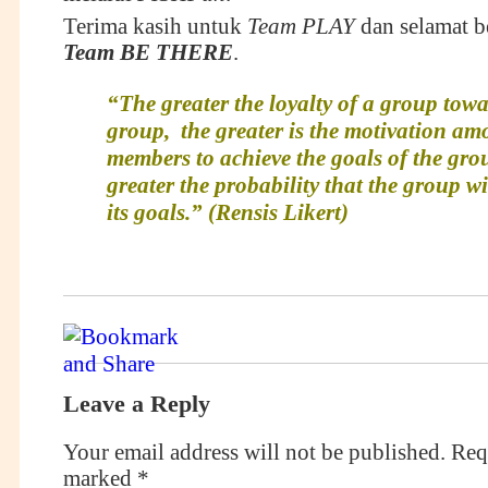
Terima kasih untuk
Team PLAY
dan selamat b
Team BE THERE
.
“The greater the loyalty of a group towa
group, the greater is the motivation am
members to achieve the goals of the gro
greater the probability that the group wi
its goals.” (Rensis Likert)
Leave a Reply
Your email address will not be published.
Requ
marked
*