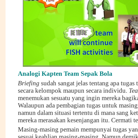
Analogi Kapten Team Sepak Bola
Briefing
sudah sangat jelas tentang apa tugas 
secara kelompok maupun secara individu.
Te
menemukan sesuatu yang ingin mereka bagika
Walaupun ada pembagian tugas untuk masing
namun dalam situasi tertentu di mana sang ket
mereka merasakan kesenjangan itu. Cermati t
Masing-masing pemain mempunyai tugas yang
sesuai keahlian masing-masing. Namun demik