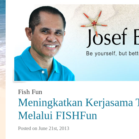
Fish Fun
Meningkatkan Kerjasama 
Melalui FISHFun
Posted on June 21st, 2013