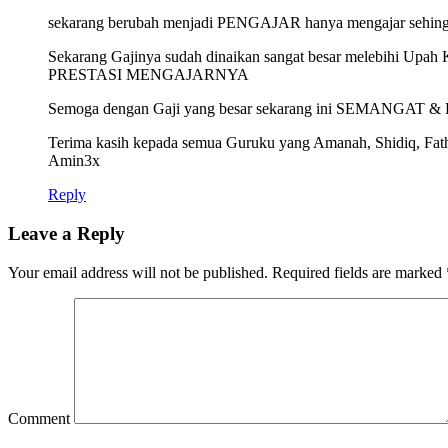
sekarang berubah menjadi PENGAJAR hanya mengajar sehi
Sekarang Gajinya sudah dinaikan sangat besar melebihi 
PRESTASI MENGAJARNYA
Semoga dengan Gaji yang besar sekarang ini SEMA
Terima kasih kepada semua Guruku yang Amanah, Shidiq, Fat
Amin3x
Reply
Leave a Reply
Your email address will not be published.
Required fields are marked
Comment