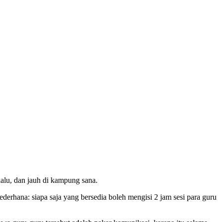
alu, dan jauh di kampung sana.
erhana: siapa saja yang bersedia boleh mengisi 2 jam sesi para guru