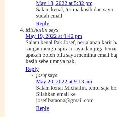
May 18, 2022 at 5:32 pm
Salam kenal, terima kasih dan saya
sudah email
Reply
Michailin
says:
May 19, 2022 at 9:42 pm
Salam kenal Pak Josef, perjalanan karir 
sangat menginspirasi saya dan juga tema
apakah boleh bila saya meminta email b
kasih sebelumnya pak.
Reply
josef
says:
May 20, 2022 at 9:13 am
Salam kenal Michailin, tentu saja bo
Silahkan email ke
josef.bataona@gmail.com
Reply