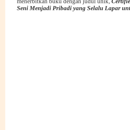
menerbitkan buku dengan judul unik,
Certifi
Seni Menjadi Pribadi yang Selalu Lapar un