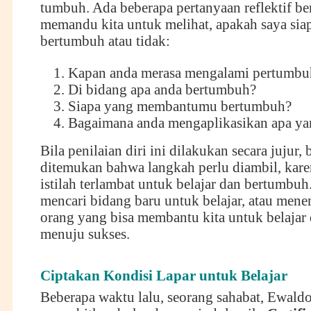
tumbuh. Ada beberapa pertanyaan reflektif be
memandu kita untuk melihat, apakah saya siap
bertumbuh atau tidak:
Kapan anda merasa mengalami pertumbu
Di bidang apa anda bertumbuh?
Siapa yang membantumu bertumbuh?
Bagaimana anda mengaplikasikan apa yan
Bila penilaian diri ini dilakukan secara jujur, 
ditemukan bahwa langkah perlu diambil, kare
istilah terlambat untuk belajar dan bertumbuh.
mencari bidang baru untuk belajar, atau men
orang yang bisa membantu kita untuk belajar
menuju sukses.
Ciptakan Kondisi Lapar untuk Belajar
Beberapa waktu lalu, seorang sahabat, Ewald