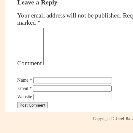
Leave a Reply
Your email address will not be published.
Requ
marked
*
Comment
Name
*
Email
*
Website
Copyright ©
Josef Bat