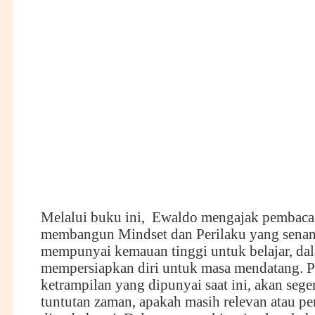
Melalui buku ini, Ewaldo mengajak pembaca
membangun Mindset dan Perilaku yang senan
mempunyai kemauan tinggi untuk belajar, da
mempersiapkan diri untuk masa mendatang. 
ketrampilan yang dipunyai saat ini, akan seger
tuntutan zaman, apakah masih relevan atau pe