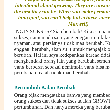
intentional about growing. They are constant
the best they can be. When you make persona
long goal, you can’t help but achieve succ
Maxwell)
INGIN SUKSES? Siap berubah! Kita semua 
sukses, namun ada saja yang enggan untuk kel
nyaman, atau persisnya tidak mau berubah. Kal
enggan berubah, akan sulit untuk mengajak o
berubah. Hal ini saya kedepankan karena tida
menghendaki orang lain yang berubah, sement
yang berperan sebagai pemimpin yang bisa m
perubahan malah tidak mau berubah.
Bertumbuh Kalau Berubah
Orang bijak mengatakan bahwa yang membed
orang sukses dan tidak sukses adalah GROW
pertumbuhan. Dan hanya mereka yang beruba