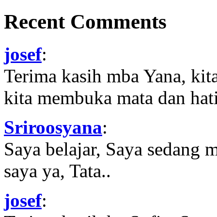
Recent Comments
josef
:
Terima kasih mba Yana, kit
kita membuka mata dan hati
Sriroosyana
:
Saya belajar, Saya sedang 
saya ya, Tata..
josef
: