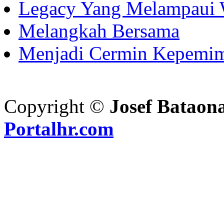
Legacy Yang Melampaui 
Melangkah Bersama
Menjadi Cermin Kepemi
Copyright ©
Josef Bataon
Portalhr.com