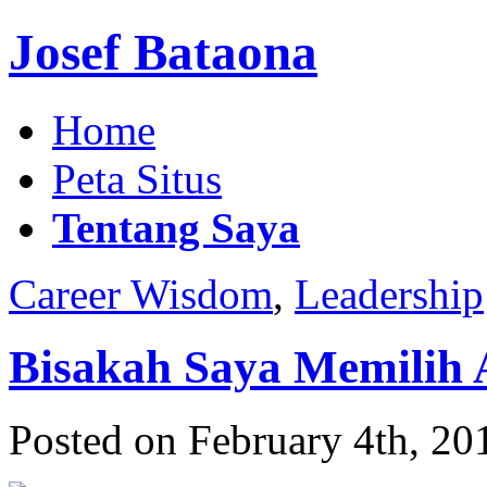
Josef Bataona
Home
Peta Situs
Tentang Saya
Career Wisdom
,
Leadership
Bisakah Saya Memilih 
Posted on February 4th, 20