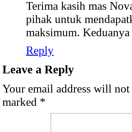
Terima kasih mas Nova
pihak untuk mendapatk
maksimum. Keduanya 
Reply
Leave a Reply
Your email address will not
marked
*