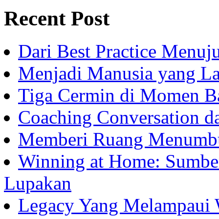
Recent Post
Dari Best Practice Menuju
Menjadi Manusia yang La
Tiga Cermin di Momen B
Coaching Conversation d
Memberi Ruang Menumb
Winning at Home: Sumber
Lupakan
Legacy Yang Melampaui 