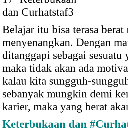
Belajar itu bisa terasa bera
menyenangkan. Dengan mate
ditanggapi sebagai sesuatu
maka tidak akan ada motiva
kalau kita sungguh-sunggu
sebanyak mungkin demi ke
karier, maka yang berat akan
Keterbukaan dan #Curhat