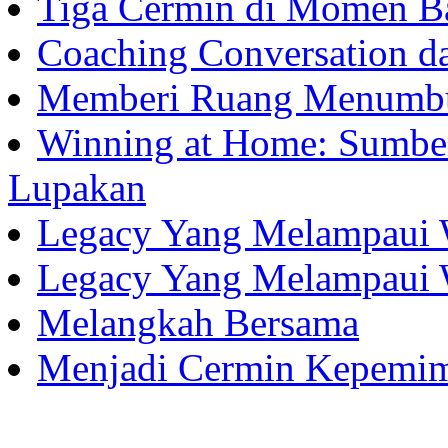
Tiga Cermin di Momen B
Coaching Conversation d
Memberi Ruang Menumb
Winning at Home: Sumber
Lupakan
Legacy Yang Melampaui 
Legacy Yang Melampaui 
Melangkah Bersama
Menjadi Cermin Kepemi