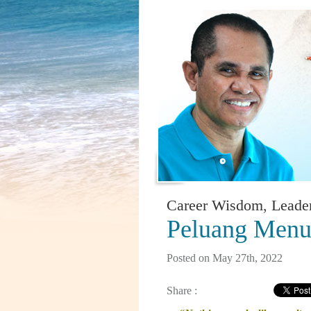
Career Wisdom
,
Leade
Peluang Menu
Posted on May 27th, 2022
Share :