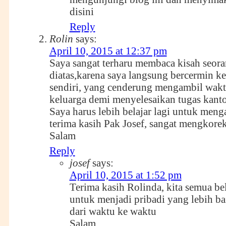
disini
Reply
Rolin
says:
April 10, 2015 at 12:37 pm
Saya sangat terharu membaca kisah seor
diatas,karena saya langsung bercermin ke 
sendiri, yang cenderung mengambil wak
keluarga demi menyelesaikan tugas kanto
Saya harus lebih belajar lagi untuk meng
terima kasih Pak Josef, sangat mengkorek
Salam
Reply
josef
says:
April 10, 2015 at 1:52 pm
Terima kasih Rolinda, kita semua bel
untuk menjadi pribadi yang lebih ba
dari waktu ke waktu
Salam