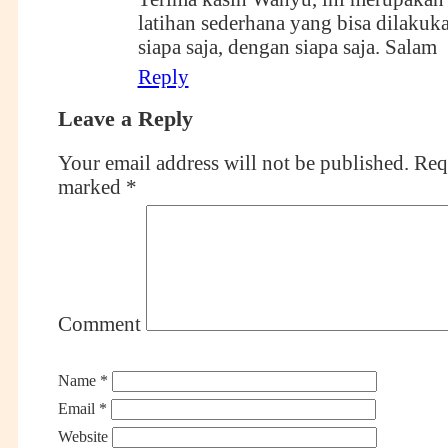
latihan sederhana yang bisa dilakuk
siapa saja, dengan siapa saja. Salam
Reply
Leave a Reply
Your email address will not be published.
Requ
marked
*
Comment
Name
*
Email
*
Website