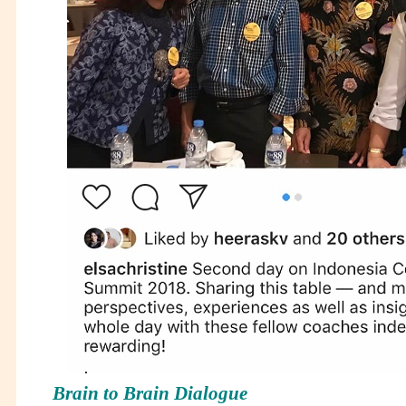
Brain to Brain Dialogue