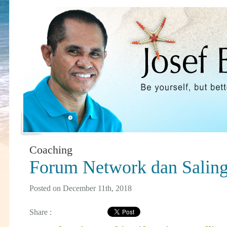
Coaching
Forum Network dan Saling
Posted on December 11th, 2018
Share :