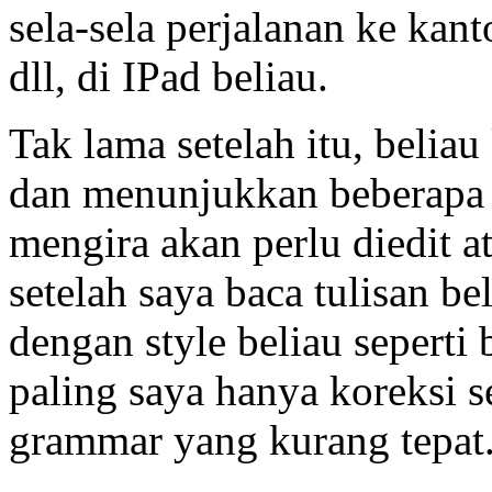
sela-sela perjalanan ke kan
dll, di IPad beliau.
Tak lama setelah itu, beli
dan menunjukkan beberapa t
mengira akan perlu diedit a
setelah saya baca tulisan be
dengan style beliau seperti 
paling saya hanya koreksi se
grammar yang kurang tepat