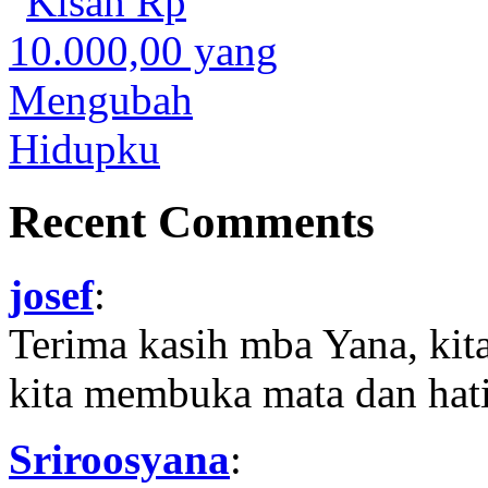
Recent Comments
josef
:
Terima kasih mba Yana, kit
kita membuka mata dan hati
Sriroosyana
: