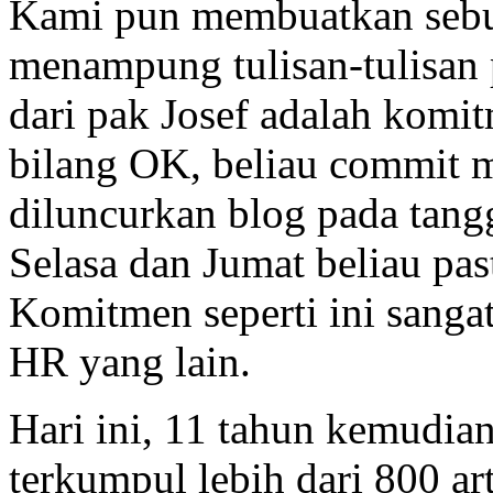
Kami pun membuatkan sebu
menampung tulisan-tulisan
dari pak Josef adalah komit
bilang OK, beliau commit 
diluncurkan blog pada tang
Selasa dan Jumat beliau pas
Komitmen seperti ini sanga
HR yang lain.
Hari ini, 11 tahun kemudian
terkumpul lebih dari 800 art