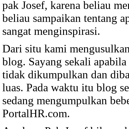
pak Josef, karena beliau me
beliau sampaikan tentang a
sangat menginspirasi.
Dari situ kami mengusulka
blog. Sayang sekali apabila
tidak dikumpulkan dan diba
luas. Pada waktu itu blog s
sedang mengumpulkan bebe
PortalHR.com.