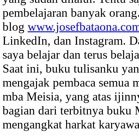
pembelajaran banyak orang
blog
www.josefbataona.co
LinkedIn, dan Instagram. 
saya belajar dan terus bela
Saat ini, buku tulisanku ya
mengajak pembaca semua me
mba Meisia, yang atas ijinn
bagian dari terbitnya buk
mengangkat harkat karyawa