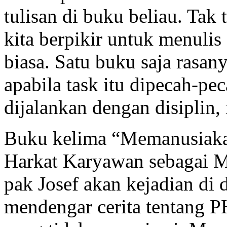
tulisan di buku beliau. Tak 
kita berpikir untuk menulis 
biasa. Satu buku saja rasany
apabila task itu dipecah-pec
dijalankan dengan disiplin
Buku kelima “Memanusiaka
Harkat Karyawan sebagai M
pak Josef akan kejadian di
mendengar cerita tentang 