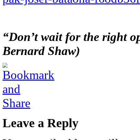
“Don’t wait for the right o
Bernard Shaw)
Leave a Reply