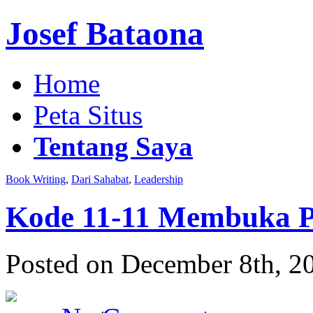
Josef Bataona
Home
Peta Situs
Tentang Saya
Book Writing
,
Dari Sahabat
,
Leadership
Kode 11-11 Membuka P
Posted on December 8th, 2