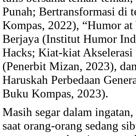
Punah; Bertransformasi di 
Kompas, 2022), “Humor at 
Berjaya (Institut Humor Ind
Hacks; Kiat-kiat Akselerasi
(Penerbit Mizan, 2023), da
Haruskah Perbedaan Genera
Buku Kompas, 2023).
Masih segar dalam ingatan,
saat orang-orang sedang si