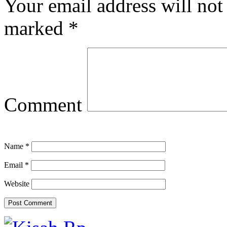
Your email address will not
marked
*
Comment
Name
*
Email
*
Website