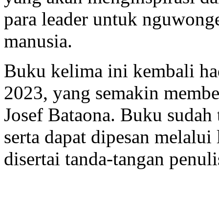
para leader untuk nguwong
manusia.
Buku kelima ini kembali h
2023, yang semakin membe
Josef Bataona. Buku sudah 
serta dapat dipesan melalui 
disertai tanda-tangan penuli