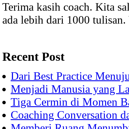
Terima kasih coach. Kita sal
ada lebih dari 1000 tulisan.
Recent Post
Dari Best Practice Menuju
Menjadi Manusia yang La
Tiga Cermin di Momen B
Coaching Conversation d
Memberi Ruang Menumb