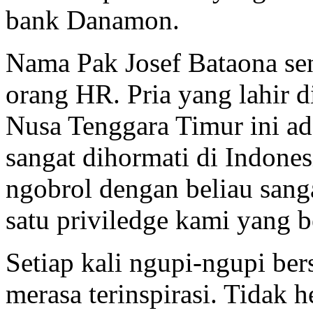
bank Danamon.
Nama Pak Josef Bataona sen
orang HR. Pria yang lahir 
Nusa Tenggara Timur ini ad
sangat dihormati di Indone
ngobrol dengan beliau sang
satu priviledge kami yang b
Setiap kali ngupi-ngupi ber
merasa terinspirasi. Tidak