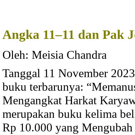
Angka 11–11 dan Pak J
Oleh: Meisia Chandra
Tanggal 11 November 2023,
buku terbarunya: “Memanus
Mengangkat Harkat Karyawa
merupakan buku kelima bel
Rp 10.000 yang Mengubah H