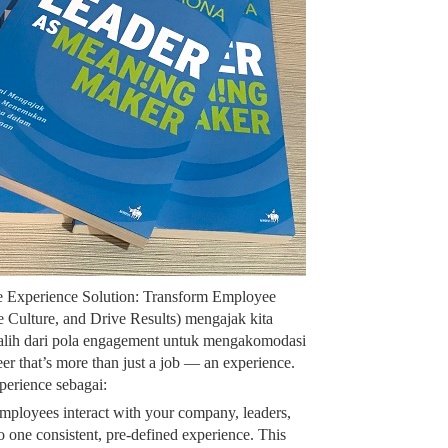
 Experience Solution: Transform Employee
Culture, and Drive Results) mengajak kita
alih dari pola engagement untuk mengakomodasi
er that’s more than just a job — an experience.
erience sebagai:
mployees interact with your company, leaders,
one consistent, pre-defined experience. This