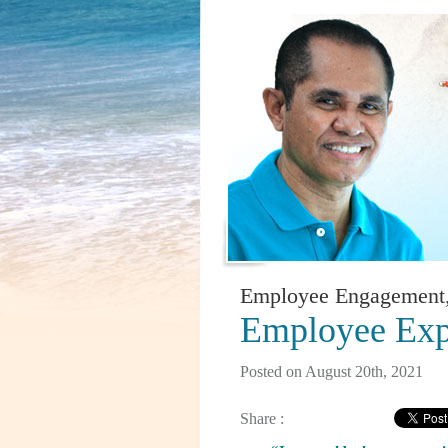
Employee Engagement
Employee Exp
Posted on August 20th, 2021
Share :