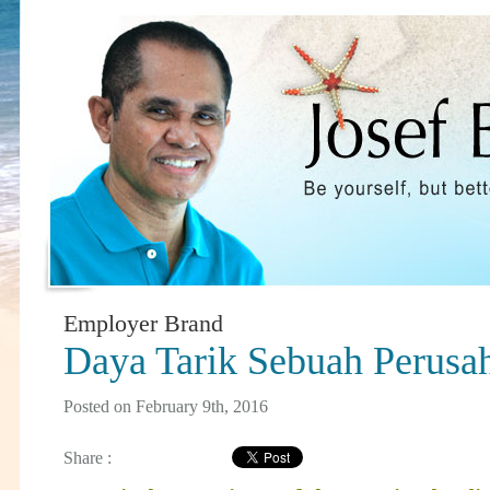
Employer Brand
Daya Tarik Sebuah Perusa
Posted on February 9th, 2016
Share :