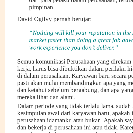
dari para pelaku dalam perusahaan, terut
pimpinan.
David Ogilvy pernah berujar:
“Nothing will kill your reputation in the
market faster than doing a great job adve
work experience you don’t deliver.”
Semua komunikasi Perusahaan yang direkam 
kerja, harus bisa dibuktikan dalam perilaku hi
di dalam perusahaan. Karyawan baru secara pe
pasti akan mulai membandingkan apa yang m
dan ketahui sebelum bergabung, dan apa yan
mereka lihat dan alami.
Dalam periode yang tidak terlalu lama, sudah
kesimpulan awal dari karyawan baru, apakah 
perusahaan idamanku atau bukan. Apakah say
dan bekerja di perusahaan ini atau tidak. Kare