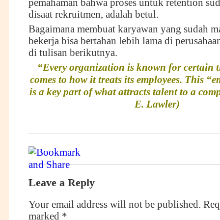
pemahaman bahwa proses untuk retention sud
disaat rekruitmen, adalah betul.
Bagaimana membuat karyawan yang sudah m
bekerja bisa bertahan lebih lama di perusahaa
di tulisan berikutnya.
“Every organization is known for certain 
comes to how it treats its employees. This “
is a key part of what attracts talent to a c
E. Lawler)
Leave a Reply
Your email address will not be published.
Requ
marked
*