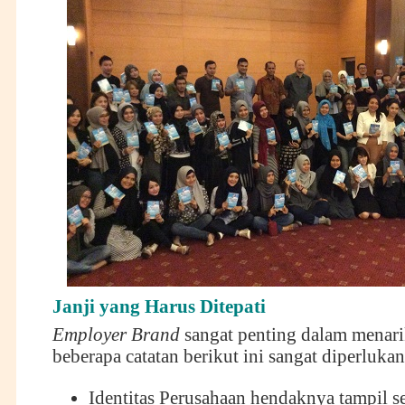
Janji yang Harus Ditepati
Employer Brand
sangat penting dalam menarik
beberapa catatan berikut ini sangat diperlukan
Identitas Perusahaan hendaknya tampil s