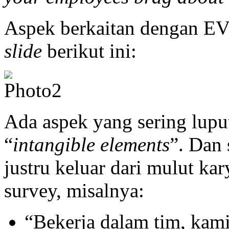
Aspek berkaitan dengan EV
slide
berikut ini:
Ada aspek yang sering luput
“
intangible elements
”. Dan 
justru keluar dari mulut ka
survey, misalnya:
“Bekerja dalam tim, kami