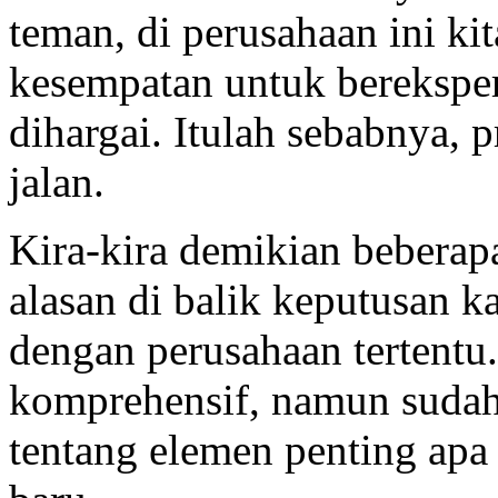
teman, di perusahaan ini 
kesempatan untuk bereksperi
dihargai. Itulah sebabnya, p
jalan.
Kira-kira demikian beberap
alasan di balik keputusan 
dengan perusahaan tertentu
komprehensif, namun sudah 
tentang elemen penting ap