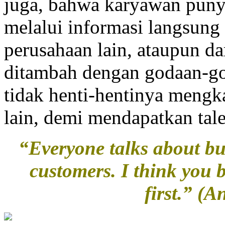
juga, bahwa karyawan punya
melalui informasi langsung
perusahaan lain, ataupun da
ditambah dengan godaan-g
tidak henti-hentinya men
lain, demi mendapatkan tale
“Everyone talks about bu
customers. I think you 
first.” (