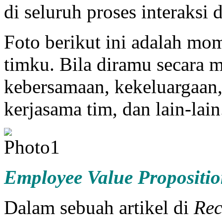
di seluruh proses interaksi 
Foto berikut ini adalah m
timku. Bila diramu secara 
kebersamaan, kekeluargaan
kerjasama tim, dan lain-lain
Employee Value Propositi
Dalam sebuah artikel di
Rec