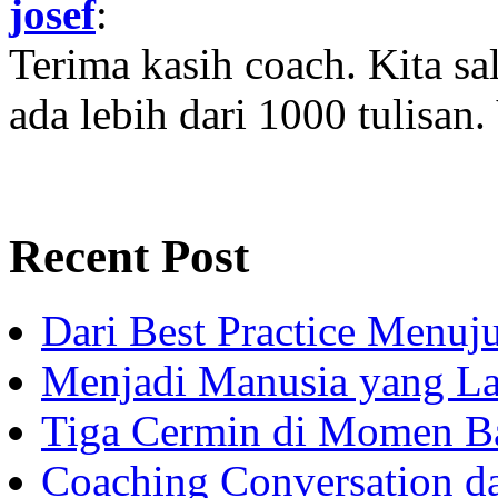
josef
:
Terima kasih coach. Kita sal
ada lebih dari 1000 tulisan.
Recent Post
Dari Best Practice Menuju
Menjadi Manusia yang La
Tiga Cermin di Momen B
Coaching Conversation d