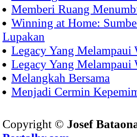
Memberi Ruang Menumb
Winning at Home: Sumber
Lupakan
Legacy Yang Melampaui 
Legacy Yang Melampaui 
Melangkah Bersama
Menjadi Cermin Kepemi
Copyright ©
Josef Bataon