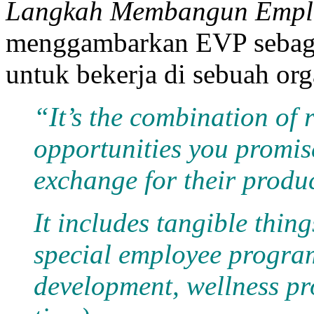
Langkah Membangun Employ
menggambarkan EVP sebagai 
untuk bekerja di sebuah org
“It’s the combination of 
opportunities you promis
exchange for their produc
It includes tangible thing
special employee program
development, wellness pr