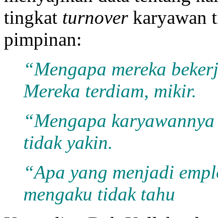
tingkat
turnover
karyawan ti
pimpinan:
“Mengapa mereka bekerj
Mereka terdiam, mikir.
“Mengapa karyawannya 
tidak yakin.
“Apa yang menjadi empl
mengaku tidak tahu