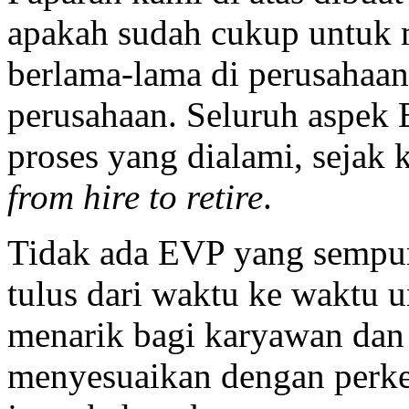
apakah sudah cukup untuk 
berlama-lama di perusahaa
perusahaan. Seluruh aspek 
proses yang dialami, seja
from hire to retire
.
Tidak ada EVP yang sempur
tulus dari waktu ke waktu 
menarik bagi karyawan dan
menyesuaikan dengan perke