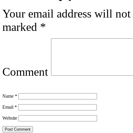
Your email address will not
marked
*
Comment
Name
*
Email
*
Website