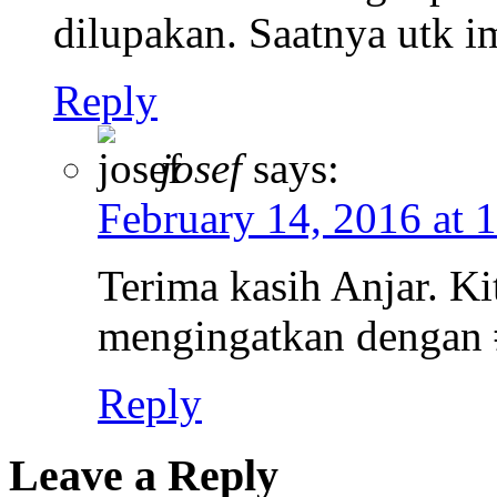
dilupakan. Saatnya utk 
Reply
josef
says:
February 14, 2016 at 
Terima kasih Anjar. Ki
mengingatkan dengan #b
Reply
Leave a Reply