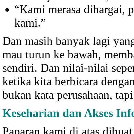
“Kami merasa dihargai, p
kami.”
Dan masih banyak lagi yang 
mau turun ke bawah, memba
sendiri. Dan nilai-nilai sepe
ketika kita berbicara dengan
bukan kata perusahaan, tapi
Keseharian dan Akses Inf
Paparan kami di atas dibua