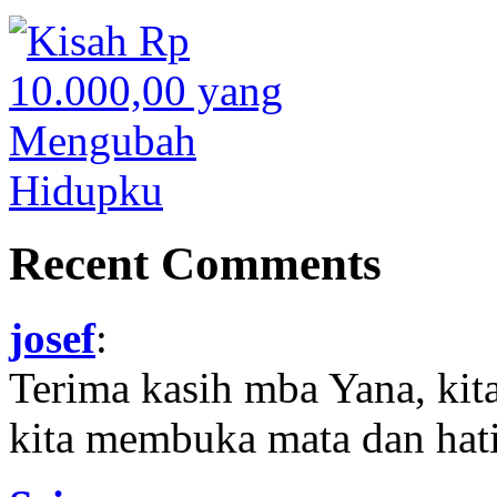
Recent Comments
josef
:
Terima kasih mba Yana, kit
kita membuka mata dan hati