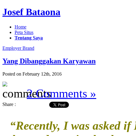
Josef Bataona
Home
Peta Situs
Tentang Saya
Employer Brand
Yang Dibanggakan Karyawan
Posted on February 12th, 2016
2 Comments »
Share :
“Recently, I was asked if