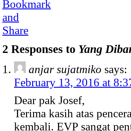
2 Responses to
Yang Diba
anjar sujatmiko
says:
February 13, 2016 at 8:
Dear pak Josef,
Terima kasih atas pencer
kembali. EVP sangat pen