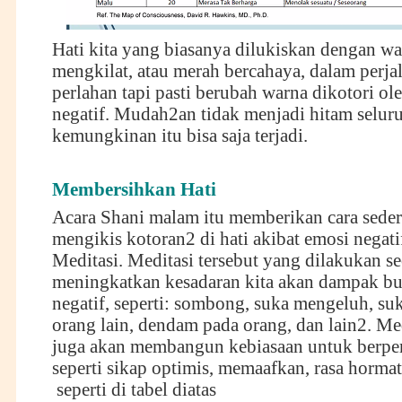
Hati kita yang biasanya dilukiskan dengan wa
mengkilat, atau merah bercahaya, dalam perja
perlahan tapi pasti berubah warna dikotori ol
negatif. Mudah2an tidak menjadi hitam selur
kemungkinan itu bisa saja terjadi.
Membersihkan Hati
Acara Shani malam itu memberikan cara sede
mengikis kotoran2 di hati akibat emosi negati
Meditasi. Meditasi tersebut yang dilakukan sec
meningkatkan kesadaran kita akan dampak bu
negatif, seperti: sombong, suka mengeluh, s
orang lain, dendam pada orang, dan lain2. Med
juga akan membangun kebiasaan untuk berperi
seperti sikap optimis, memaafkan, rasa hormat
seperti di tabel diatas