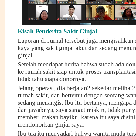
Kisah Penderita Sakit Ginjal
Laporan di Jurnal tersebut juga mengisahkan 
kaya yang sakit ginjal akut dan sedang menu
ginjal.
Setelah mendapat berita bahwa sudah ada don
ke rumah sakit siap untuk proses transplantas
tidak tahu siapa donornya.
Jelang operasi, dia berjalan2 sekedar melihat2
rumah sakit, dan bertemu dengan seorang wa
sedang menangis. Ibu itu bertanya, mengapa 
dan jawabnya, saya sangat miskin, tidak pun
memberi makan bayiku, karena itu saya disini
mendonorkan ginjal saya.
Ibu tua itu menyadari bahwa wanita muda ters