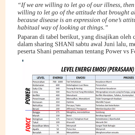
“If we are willing to let go of our illness, the
willing to let go of the attitude that brought a
because disease is an expression of one’s atti
habitual way of looking at things.”
Paparan di tabel berikut, yang disajikan oleh
dalam sharing SHANI sabtu awal Juni lalu, 
peserta Shani pemahaman tentang Power vs Fo