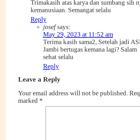
Trimakasih atas karya dan sumbang sih 
kemanusiaan. Semangat selalu
Reply
josef
says:
May 29, 2023 at 11:52 am
Terima kasih sama2, Setelah jadi A
Jambi bertugas kemana lagi? Salam
sehat selalu
Reply
Leave a Reply
Your email address will not be published.
Requ
marked
*