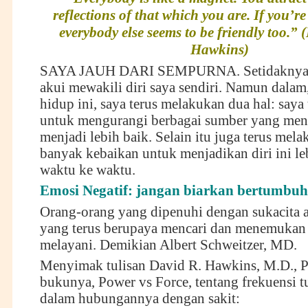
reflections of that which you are. If you’re
everybody else seems to be friendly too.” 
Hawkins)
SAYA JAUH DARI SEMPURNA. Setidaknya in
akui mewakili diri saya sendiri. Namun dalam
hidup ini, saya terus melakukan dua hal: saya
untuk mengurangi berbagai sumber yang men
menjadi lebih baik. Selain itu juga terus mela
banyak kebaikan untuk menjadikan diri ini leb
waktu ke waktu.
Emosi Negatif: jangan biarkan bertumbuh
Orang-orang yang dipenuhi dengan sukacita 
yang terus berupaya mencari dan menemukan 
melayani. Demikian Albert Schweitzer, MD.
Menyimak tulisan David R. Hawkins, M.D., P
bukunya, Power vs Force, tentang frekuensi 
dalam hubungannya dengan sakit: