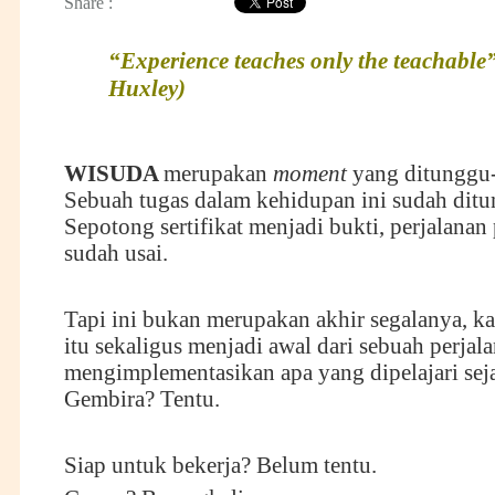
Share :
“Experience teaches only the teachable
Huxley)
WISUDA
merupakan
moment
yang ditunggu
Sebuah tugas dalam kehidupan ini sudah ditu
Sepotong sertifikat menjadi bukti, perjalanan
sudah usai.
Tapi ini bukan merupakan akhir segalanya, k
itu sekaligus menjadi awal dari sebuah perjal
mengimplementasikan apa yang dipelajari seja
Gembira? Tentu.
Siap untuk bekerja? Belum tentu.