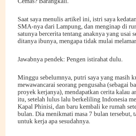
Cemas? Barangkali.
Saat saya menulis artikel ini, istri saya kedat
SMA-nya dari Lampung, dan menginap di ru
satunya bercerita tentang anaknya yang usai s
ditanya ibunya, mengapa tidak mulai melamar
Jawabnya pendek: Pengen istirahat dulu.
Minggu sebelumnya, putri saya yang masih ku
mewawancarai seorang pengusaha (sebagai ba
proyek kerjanya), mendapatkan cerita kalau 
itu, setelah lulus lalu berkeliling Indonesia
Kapal Phinisi, dan baru kembali ke rumah set
bulan. Dia menikmati masa 7 bulan tersebut, 
untuk kerja apa sesudahnya.