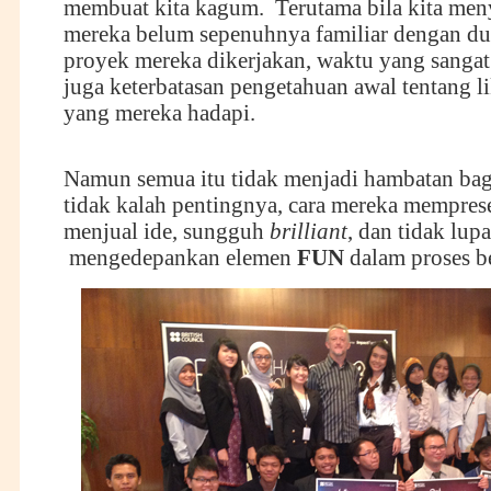
membuat kita kagum. Terutama bila kita men
mereka belum sepenuhnya familiar dengan du
proyek mereka dikerjakan, waktu yang sangat
juga keterbatasan pengetahuan awal tentang li
yang mereka hadapi.
Namun semua itu tidak menjadi hambatan bag
tidak kalah pentingnya, cara mereka mempres
menjual ide, sungguh
brilliant
, dan tidak lupa
mengedepankan elemen
FUN
dalam proses be