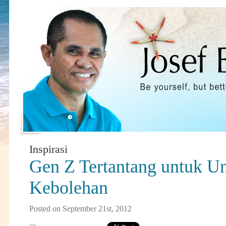
Inspirasi
Gen Z Tertantang untuk U
Kebolehan
Posted on September 21st, 2012