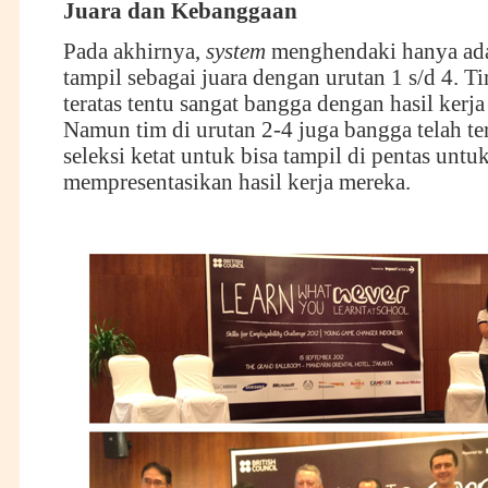
Juara dan Kebanggaan
Pada akhirnya,
system
menghendaki hanya ada
tampil sebagai juara dengan urutan 1 s/d 4. T
teratas tentu sangat bangga dengan hasil kerja
Namun tim di urutan 2-4 juga bangga telah ter
seleksi ketat untuk bisa tampil di pentas untu
mempresentasikan hasil kerja mereka.