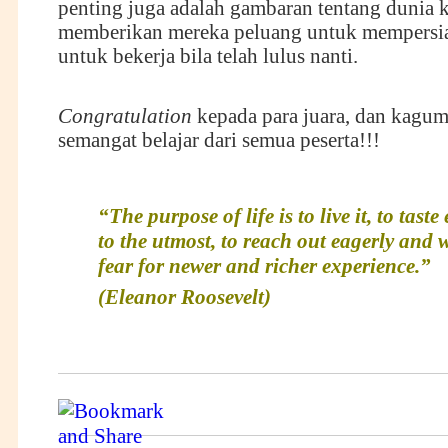
penting juga adalah gambaran tentang dunia k
memberikan mereka peluang untuk mempersia
untuk bekerja bila telah lulus nanti.
Congratulation
kepada para juara, dan kagum
semangat belajar dari semua peserta!!!
“The purpose of life is to live it, to tast
to the utmost, to reach out eagerly and 
fear for newer and richer experience.”
(Eleanor Roosevelt)