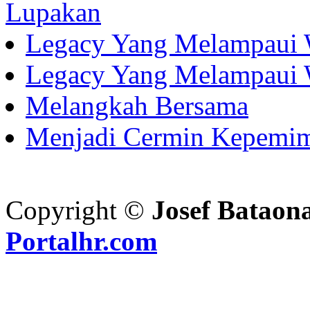
Lupakan
Legacy Yang Melampaui 
Legacy Yang Melampaui 
Melangkah Bersama
Menjadi Cermin Kepemi
Copyright ©
Josef Bataon
Portalhr.com