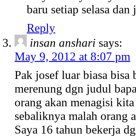
baru setiap selasa dan
Reply
insan anshari
says:
May 9, 2012 at 8:07 pm
Pak josef luar biasa bisa 
merenung dgn judul bapa
orang akan menagisi kita
sebaliknya malah orang 
Saya 16 tahun bekerja d