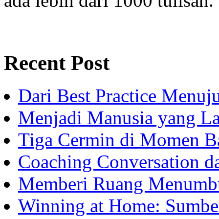
ada lebih dari 1000 tulisan.
Recent Post
Dari Best Practice Menuju
Menjadi Manusia yang La
Tiga Cermin di Momen B
Coaching Conversation d
Memberi Ruang Menumb
Winning at Home: Sumber