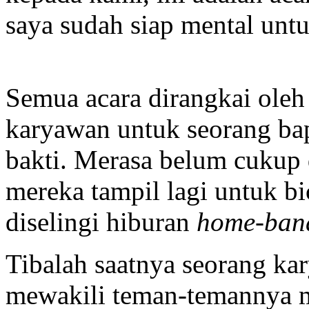
saya sudah siap mental untu
Semua acara dirangkai ole
karyawan untuk seorang bap
bakti. Merasa belum cukup 
mereka tampil lagi untuk bi
diselingi hiburan
home-ban
Tibalah saatnya seorang ka
mewakili teman-temannya