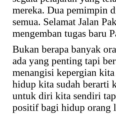
mereka. Dua pemimpin di 
semua. Selamat Jalan Pak
mengemban tugas baru Pa
Bukan berapa banyak oran
ada yang penting tapi be
menangisi kepergian kit
hidup kita sudah berarti 
untuk diri kita sendiri 
positif bagi hidup orang l