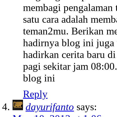
membagi pengalaman te
satu cara adalah memba
teman2mu. Berikan mer
hadirnya blog ini juga
hadirkan cerita baru di
pagi sekitar jam 08:00
blog ini
Reply
dayurifanto
says: