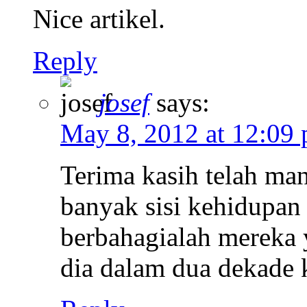
Nice artikel.
Reply
josef
says:
May 8, 2012 at 12:09
Terima kasih telah ma
banyak sisi kehidupan 
berbahagialah mereka
dia dalam dua dekade