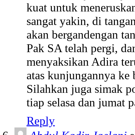
kuat untuk meneruskan
sangat yakin, di tanga
akan bergandengan tan
Pak SA telah pergi, da
menyaksikan Adira ter
atas kunjungannya ke 
Silahkan juga simak po
tiap selasa dan jumat p
Reply