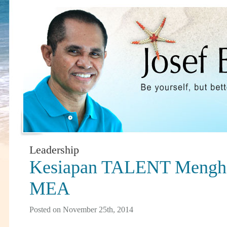
Leadership
Kesiapan TALENT Mengh
MEA
Posted on November 25th, 2014