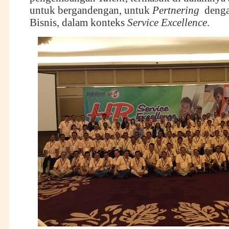
untuk bergandengan, untuk
Pertnering
denga
Bisnis, dalam konteks
Service Excellence
.