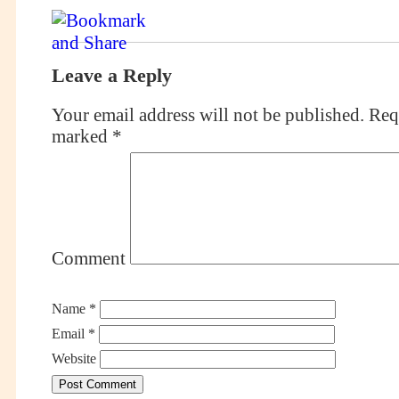
Leave a Reply
Your email address will not be published.
Requ
marked
*
Comment
Name
*
Email
*
Website