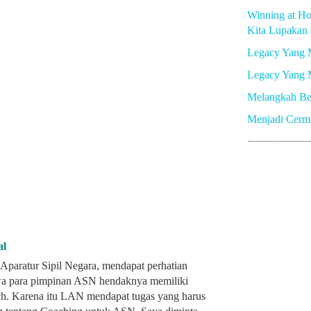
Winning at Ho
Kita Lupakan
Legacy Yang 
Legacy Yang 
Melangkah Be
Menjadi Cerm
al
 Aparatur Sipil Negara, mendapat perhatian
wa para pimpinan ASN hendaknya memiliki
ch. Karena itu LAN mendapat tugas yang harus