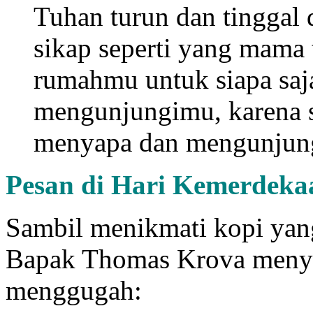
Tuhan turun dan tinggal
sikap seperti yang mama 
rumahmu untuk siapa sa
mengunjungimu, karena 
menyapa dan mengunjun
Pesan di Hari Kemerdeka
Sambil menikmati kopi yang
Bapak Thomas Krova meny
menggugah: