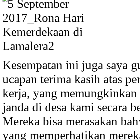
Kesempatan ini juga saya 
ucapan terima kasih atas pe
kerja, yang memungkinkan 
janda di desa kami secara b
Mereka bisa merasakan bahw
yang memperhatikan mereka