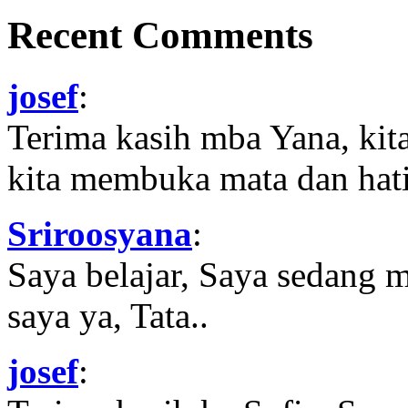
Recent Comments
josef
:
Terima kasih mba Yana, kit
kita membuka mata dan hati
Sriroosyana
:
Saya belajar, Saya sedang 
saya ya, Tata..
josef
: