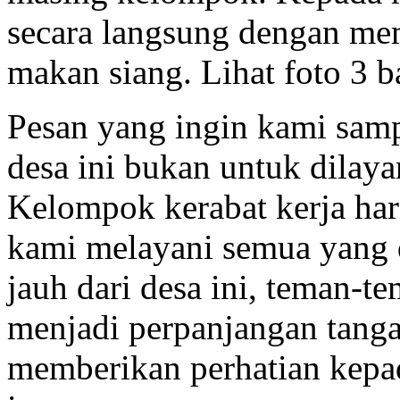
secara langsung dengan mem
makan siang. Lihat foto 3 
Pesan yang ingin kami samp
desa ini bukan untuk dilaya
Kelompok kerabat kerja har
kami melayani semua yang 
jauh dari desa ini, teman-te
menjadi perpanjangan tanga
memberikan perhatian kepa