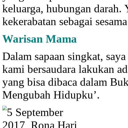
keluarga, hubungan darah.
kekerabatan sebagai sesama
Warisan Mama
Dalam sapaan singkat, say
kami bersaudara lakukan a
yang bisa dibaca dalam Bu
Mengubah Hidupku’.