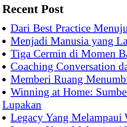
Recent Post
Dari Best Practice Menuju
Menjadi Manusia yang La
Tiga Cermin di Momen B
Coaching Conversation d
Memberi Ruang Menumb
Winning at Home: Sumber
Lupakan
Legacy Yang Melampaui 