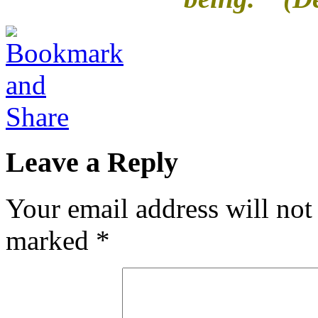
Leave a Reply
Your email address will not
marked
*