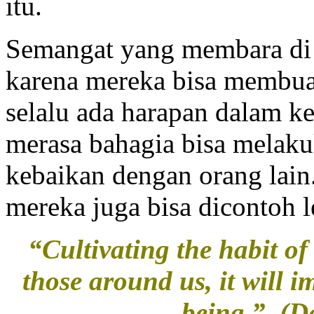
itu.
Semangat yang membara di d
karena mereka bisa membua
selalu ada harapan dalam ke
merasa bahagia bisa melaku
kebaikan dengan orang lain
mereka juga bisa dicontoh 
“Cultivating the habit of
those around us, it will 
being.” (D