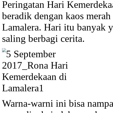
Peringatan Hari Kemerdeka
beradik dengan kaos merah
Lamalera. Hari itu banyak 
saling berbagi cerita.
Warna-warni ini bisa nampak