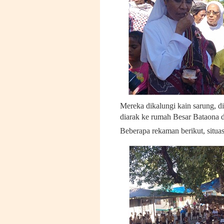
Mereka dikalungi kain sarung, di
diarak ke rumah Besar Bataona di
Beberapa rekaman berikut, situa