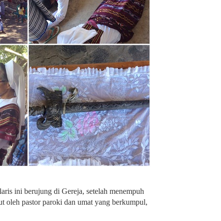
aris ini berujung di Gereja, setelah menempuh
ut oleh pastor paroki dan umat yang berkumpul,