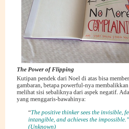
The Power of Flipping
Kutipan pendek dari Noel di atas bisa member
gambaran, betapa powerful-nya membalikkan (
melihat sisi sebaliknya dari aspek negatif. Ada
yang menggaris-bawahinya:
“
The positive thinker sees the invisible, fe
intangible, and achieves the impossible.
(Unknown)