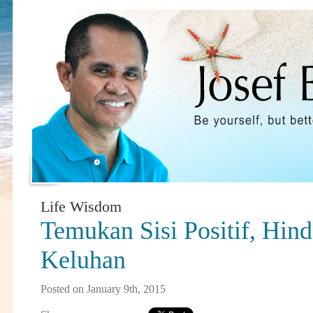
Life Wisdom
Temukan Sisi Positif, Hin
Keluhan
Posted on January 9th, 2015