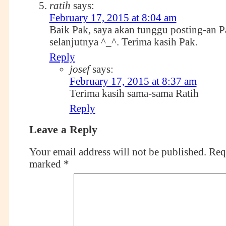
ratih
says:
February 17, 2015 at 8:04 am
Baik Pak, saya akan tunggu posting-an P
selanjutnya ^_^. Terima kasih Pak.
Reply
josef
says:
February 17, 2015 at 8:37 am
Terima kasih sama-sama Ratih
Reply
Leave a Reply
Your email address will not be published.
Requ
marked
*