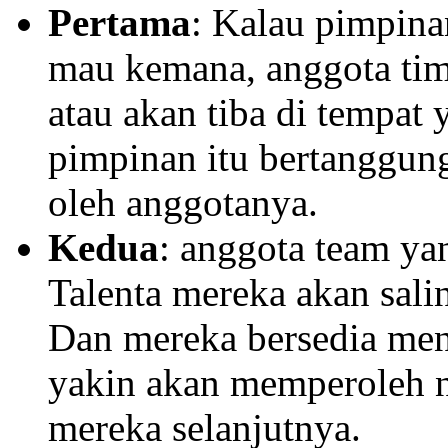
Pertama
: Kalau pimpinan
mau kemana, anggota tim
atau akan tiba di tempat 
pimpinan itu bertanggung
oleh anggotanya.
Kedua
: anggota team ya
Talenta mereka akan sali
Dan mereka bersedia men
yakin akan memperoleh n
mereka selanjutnya.