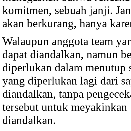
komitmen, sebuah janji. Ja
akan berkurang, hanya karen
Walaupun anggota team ya
dapat diandalkan, namun be
diperlukan dalam menutup s
yang diperlukan lagi dari 
diandalkan, tanpa pengecek
tersebut untuk meyakinkan
diandalkan.