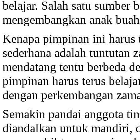
belajar. Salah satu sumber b
mengembangkan anak buah
Kenapa pimpinan ini harus 
sederhana adalah tuntutan 
mendatang tentu berbeda de
pimpinan harus terus belaja
dengan perkembangan zaman
Semakin pandai anggota ti
diandalkan untuk mandiri, 