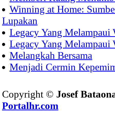
Winning at Home: Sumber
Lupakan
Legacy Yang Melampaui 
Legacy Yang Melampaui 
Melangkah Bersama
Menjadi Cermin Kepemi
Copyright ©
Josef Bataon
Portalhr.com