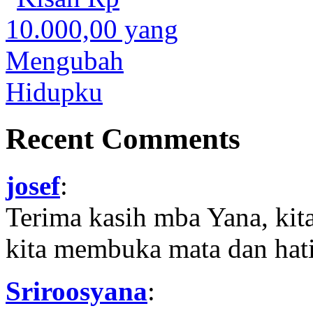
Recent Comments
josef
:
Terima kasih mba Yana, kit
kita membuka mata dan hati
Sriroosyana
: