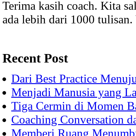
Terima kasih coach. Kita sal
ada lebih dari 1000 tulisan.
Recent Post
Dari Best Practice Menuju
Menjadi Manusia yang La
Tiga Cermin di Momen B
Coaching Conversation d
Memberi Ruang Menumb