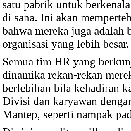
satu pabrik untuk berkenal
di sana. Ini akan memperte
bahwa mereka juga adalah b
organisasi yang lebih besar.
Semua tim HR yang berkunj
dinamika rekan-rekan mere
berlebihan bila kehadiran 
Divisi dan karyawan dengan
Mantep, seperti nampak pada