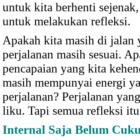
untuk kita berhenti sejenak,
untuk melakukan refleksi.
Apakah kita masih di jalan
perjalanan masih sesuai. Ap
pencapaian yang kita kehend
masih mempunyai energi ya
perjalanan? Perjalanan yan
liku. Tapi semua refleksi i
Internal Saja Belum Cuk