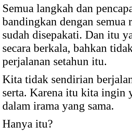
Semua langkah dan pencapai
bandingkan dengan semua r
sudah disepakati. Dan itu y
secara berkala, bahkan tidak
perjalanan setahun itu.
Kita tidak sendirian berjala
serta. Karena itu kita ingin
dalam irama yang sama.
Hanya itu?