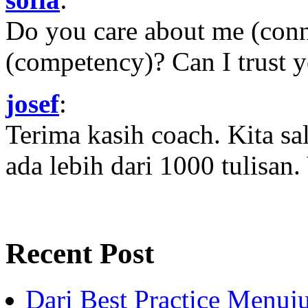
Do you care about me (con
(competency)? Can I trust yo
josef
:
Terima kasih coach. Kita sal
ada lebih dari 1000 tulisan.
Recent Post
Dari Best Practice Menuju