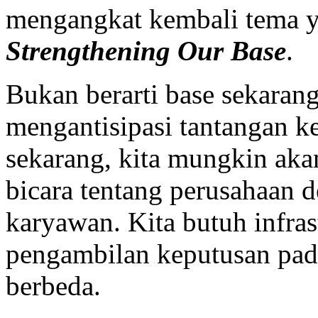
mengangkat kembali tema y
Strengthening Our Base
.
Bukan berarti base sekarang
mengantisipasi tantangan k
sekarang, kita mungkin aka
bicara tentang perusahaan d
karyawan. Kita butuh infra
pengambilan keputusan pad
berbeda.