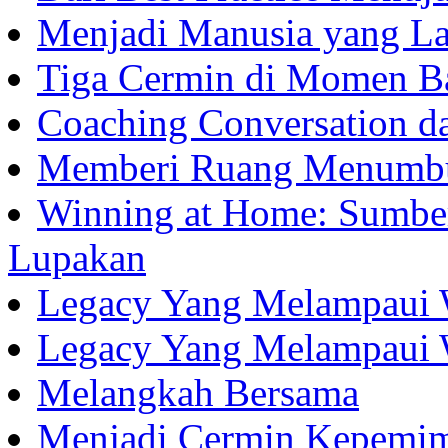
Menjadi Manusia yang La
Tiga Cermin di Momen B
Coaching Conversation d
Memberi Ruang Menumb
Winning at Home: Sumber
Lupakan
Legacy Yang Melampaui 
Legacy Yang Melampaui 
Melangkah Bersama
Menjadi Cermin Kepemi