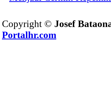
Copyright ©
Josef Bataon
Portalhr.com