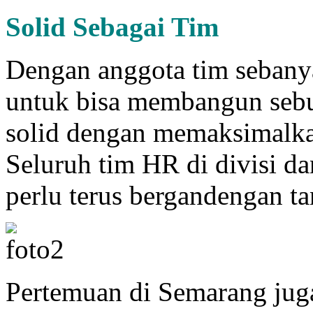
Solid Sebagai Tim
Dengan anggota tim sebanya
untuk bisa membangun seb
solid dengan memaksimalk
Seluruh tim HR di divisi d
perlu terus bergandengan t
Pertemuan di Semarang juga