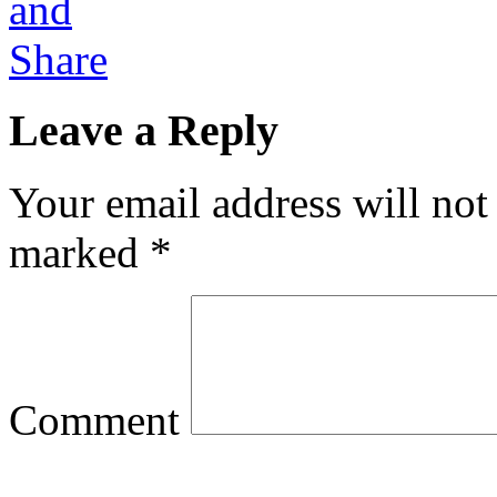
Leave a Reply
Your email address will not
marked
*
Comment