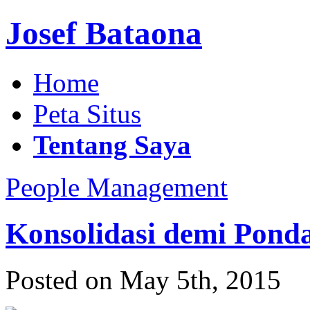
Josef Bataona
Home
Peta Situs
Tentang Saya
People Management
Konsolidasi demi Pond
Posted on May 5th, 2015