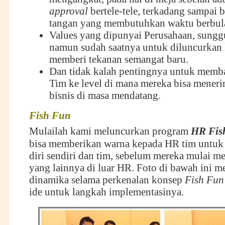
approval
bertele-tele, terkadang sampai 
tangan yang membutuhkan waktu berbul
Values yang dipunyai Perusahaan, sunggu
namun sudah saatnya untuk diluncurkan
memberi tekanan semangat baru.
Dan tidak kalah pentingnya untuk memb
Tim ke level di mana mereka bisa meneri
bisnis di masa mendatang.
Fish Fun
Mulailah kami meluncurkan program
HR Fis
bisa memberikan warna kepada HR tim untu
diri sendiri dan tim, sebelum mereka mulai 
yang lainnya di luar HR. Foto di bawah ini 
dinamika selama perkenalan konsep
Fish Fun
ide untuk langkah implementasinya.