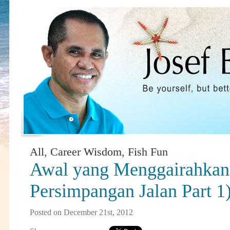
All
,
Career Wisdom
,
Fish Fun
Awal yang Menggairahkan
Persimpangan Jalan Part 1
Posted on December 21st, 2012