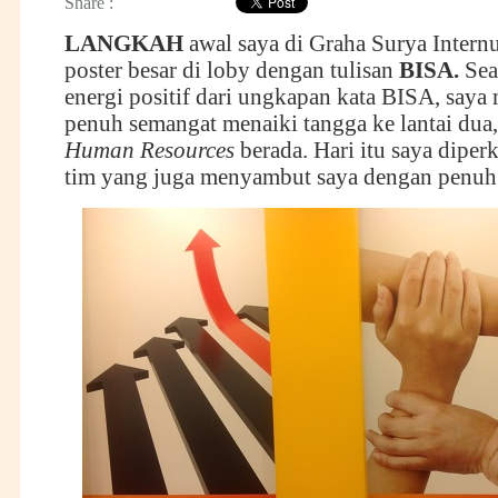
Share :
LANGKAH
awal saya di Graha Surya Intern
poster besar di loby dengan tulisan
BISA.
Sea
energi positif dari ungkapan kata BISA, saya
penuh semangat menaiki tangga ke lantai dua,
Human Resources
berada. Hari itu saya diper
tim yang juga menyambut saya dengan penuh 