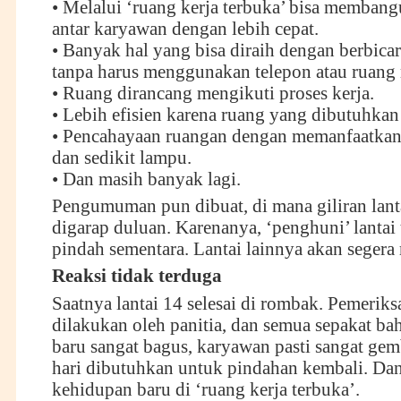
• Melalui ‘ruang kerja terbuka’ bisa memban
antar karyawan dengan lebih cepat.
• Banyak hal yang bisa diraih dengan berbica
tanpa harus menggunakan telepon atau ruang 
• Ruang dirancang mengikuti proses kerja.
• Lebih efisien karena ruang yang dibutuhkan 
• Pencahayaan ruangan dengan memanfaatkan 
dan sedikit lampu.
• Dan masih banyak lagi.
Pengumuman pun dibuat, di mana giliran lant
digarap duluan. Karenanya, ‘penghuni’ lantai 
pindah sementara. Lantai lainnya akan segera
Reaksi tidak terduga
Saatnya lantai 14 selesai di rombak. Pemerik
dilakukan oleh panitia, dan semua sepakat ba
baru sangat bagus, karyawan pasti sangat gem
hari dibutuhkan untuk pindahan kembali. Dan
kehidupan baru di ‘ruang kerja terbuka’.