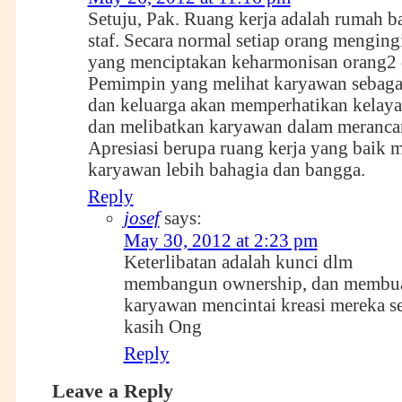
Setuju, Pak. Ruang kerja adalah rumah b
staf. Secara normal setiap orang mengin
yang menciptakan keharmonisan orang2 
Pemimpin yang melihat karyawan sebagai
dan keluarga akan memperhatikan kelaya
dan melibatkan karyawan dalam merancan
Apresiasi berupa ruang kerja yang baik
karyawan lebih bahagia dan bangga.
Reply
josef
says:
May 30, 2012 at 2:23 pm
Keterlibatan adalah kunci dlm
membangun ownership, dan membu
karyawan mencintai kreasi mereka se
kasih Ong
Reply
Leave a Reply