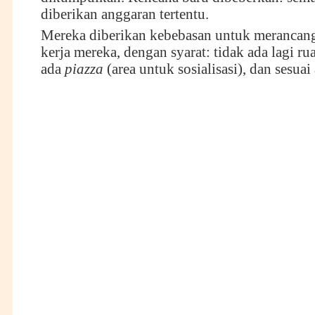
diberikan anggaran tertentu.
Mereka diberikan kebebasan untuk merancang
kerja mereka, dengan syarat: tidak ada lagi ru
ada
piazza
(area untuk sosialisasi), dan sesuai