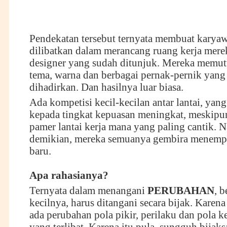
Pendekatan tersebut ternyata membuat karya
dilibatkan dalam merancang ruang kerja mere
designer yang sudah ditunjuk. Mereka memut
tema, warna dan berbagai pernak-pernik yang
dihadirkan. Dan hasilnya luar biasa.
Ada kompetisi kecil-kecilan antar lantai, yan
kepada tingkat kepuasan meningkat, meskipu
pamer lantai kerja mana yang paling cantik.
demikian, mereka semuanya gembira menempa
baru.
Apa rahasianya?
Ternyata dalam menangani
PERUBAHAN
, 
kecilnya, harus ditangani secara bijak. Karena
ada perubahan pola pikir, perilaku dan pola k