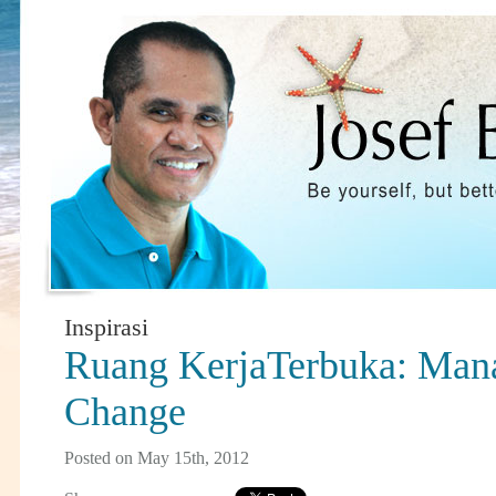
Inspirasi
Ruang KerjaTerbuka: Man
Change
Posted on May 15th, 2012