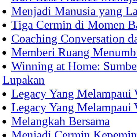
Menjadi Manusia yang La
Tiga Cermin di Momen B
Coaching Conversation d
Memberi Ruang Menumb
Winning at Home: Sumber
Lupakan
Legacy Yang Melampaui 
Legacy Yang Melampaui 
Melangkah Bersama
Menjadi Cermin Kepemi