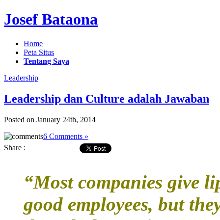
Josef Bataona
Home
Peta Situs
Tentang Saya
Leadership
Leadership dan Culture adalah Jawaban
Posted on January 24th, 2014
6 Comments »
Share :
“Most companies give lip
good employees, but they