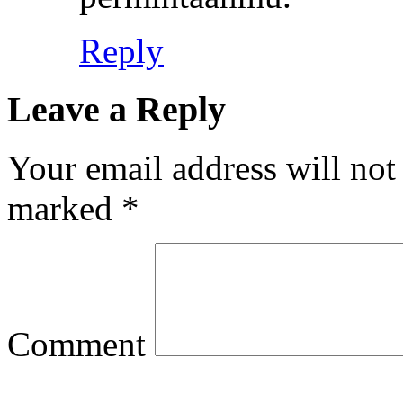
Reply
Leave a Reply
Your email address will not
marked
*
Comment