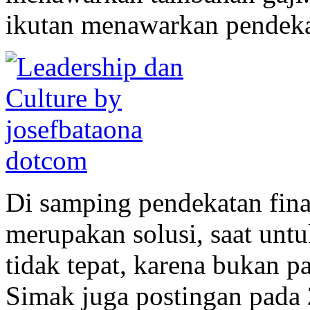
ikutan menawarkan pendeka
Di samping pendekatan finan
merupakan solusi, saat un
tidak tepat, karena bukan p
Simak juga postingan pada 