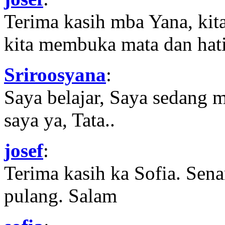
Terima kasih mba Yana, kit
kita membuka mata dan hati
Sriroosyana
:
Saya belajar, Saya sedang 
saya ya, Tata..
josef
:
Terima kasih ka Sofia. Sena
pulang. Salam