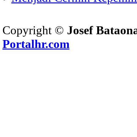
Copyright ©
Josef Bataon
Portalhr.com