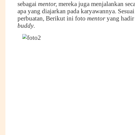
sebagai
mentor,
mereka juga menjalankan seca
apa yang diajarkan pada karyawannya. Sesuai 
perbuatan, Berikut ini foto
mentor
yang hadir 
buddy
.