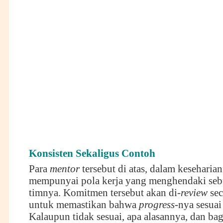
Konsisten Sekaligus Contoh
Para
mentor
tersebut di atas, dalam keseharia
mempunyai pola kerja yang menghendaki se
timnya. Komitmen tersebut akan di-
review
sec
untuk memastikan bahwa
progress
-nya sesuai
Kalaupun tidak sesuai, apa alasannya, dan ba