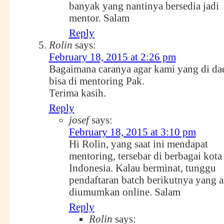
banyak yang nantinya bersedia jadi
mentor. Salam
Reply
Rolin
says:
February 18, 2015 at 2:26 pm
Bagaimana caranya agar kami yang di da
bisa di mentoring Pak.
Terima kasih.
Reply
josef
says:
February 18, 2015 at 3:10 pm
Hi Rolin, yang saat ini mendapat
mentoring, tersebar di berbagai kota
Indonesia. Kalau berminat, tunggu
pendaftaran batch berikutnya yang 
diumumkan online. Salam
Reply
Rolin
says: