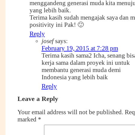
menggandeng generasi muda kita menuju
yang lebih baik.
Terima kasih sudah mengajak saya dan 
positivity ini Pak! 🙂
Reply
josef
says:
February 19, 2015 at 7:28 pm
Terima kasih sama2 Icha, senang bis
kerja sama dalam proyek ini untuk
membantu generasi muda demi
Indonesia yang lebih baik
Reply
Leave a Reply
Your email address will not be published.
Requ
marked
*