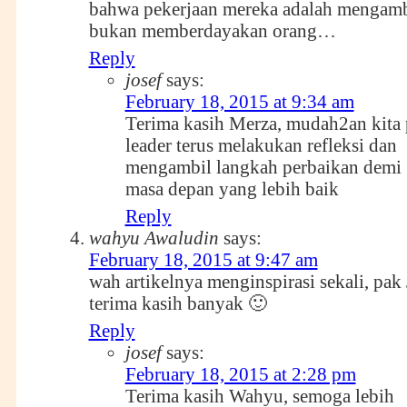
bahwa pekerjaan mereka adalah mengamb
bukan memberdayakan orang…
Reply
josef
says:
February 18, 2015 at 9:34 am
Terima kasih Merza, mudah2an kita 
leader terus melakukan refleksi dan
mengambil langkah perbaikan demi
masa depan yang lebih baik
Reply
wahyu Awaludin
says:
February 18, 2015 at 9:47 am
wah artikelnya menginspirasi sekali, pak 
terima kasih banyak 🙂
Reply
josef
says:
February 18, 2015 at 2:28 pm
Terima kasih Wahyu, semoga lebih