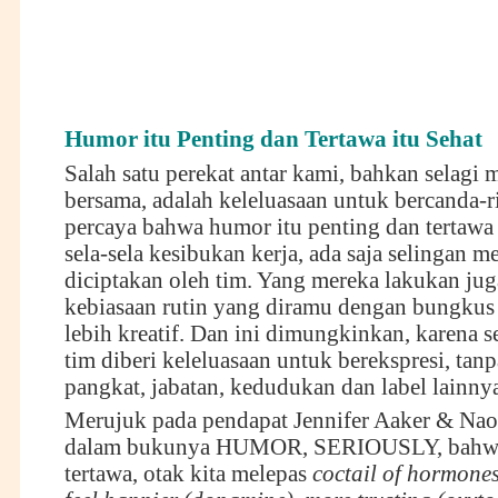
Humor itu Penting dan Tertawa itu Sehat
Salah satu perekat antar kami, bahkan selagi m
bersama, adalah keleluasaan untuk bercanda-ri
percaya bahwa humor itu penting dan tertawa i
sela-sela kesibukan kerja, ada saja selingan m
diciptakan oleh tim. Yang mereka lakukan juga
kebiasaan rutin yang diramu dengan bungkus
lebih kreatif. Dan ini dimungkinkan, karena s
tim diberi keleluasaan untuk berekspresi, tanp
pangkat, jabatan, kedudukan dan label lainnya
Merujuk pada pendapat Jennifer Aaker & Na
dalam bukunya HUMOR, SERIOUSLY, bahwa 
tertawa, otak kita melepas
coctail of hormones