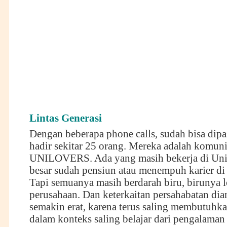
Lintas Generasi
Dengan beberapa phone calls, sudah bisa dipa
hadir sekitar 25 orang. Mereka adalah komun
UNILOVERS. Ada yang masih bekerja di Unil
besar sudah pensiun atau menempuh karier di 
Tapi semuanya masih berdarah biru, birunya 
perusahaan. Dan keterkaitan persahabatan dia
semakin erat, karena terus saling membutuhka
dalam konteks saling belajar dari pengalaman