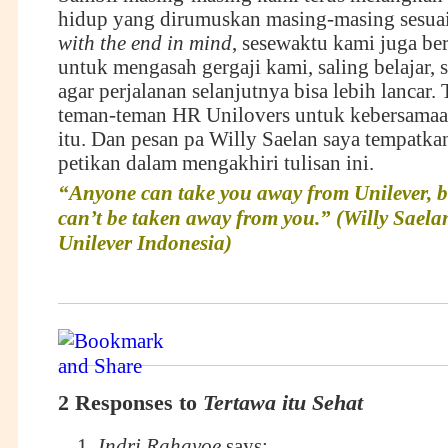
hidup yang dirumuskan masing-masing sesuai
with the end in mind
, sesewaktu kami juga ber
untuk mengasah gergaji kami, saling belajar, 
agar perjalanan selanjutnya bisa lebih lancar.
teman-teman HR Unilovers untuk kebersamaa
itu. Dan pesan pa Willy Saelan saya tempatka
petikan dalam mengakhiri tulisan ini.
“Anyone can take you away from Unilever, b
can’t be taken away from you.” (Willy Saela
Unilever Indonesia)
2 Responses to
Tertawa itu Sehat
Indri Rahayoe
says: