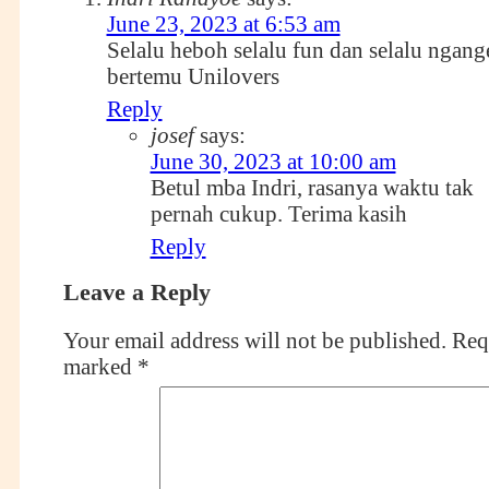
June 23, 2023 at 6:53 am
Selalu heboh selalu fun dan selalu ngang
bertemu Unilovers
Reply
josef
says:
June 30, 2023 at 10:00 am
Betul mba Indri, rasanya waktu tak
pernah cukup. Terima kasih
Reply
Leave a Reply
Your email address will not be published.
Requ
marked
*