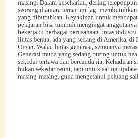
masing. Dalam keseharian, dering teleponpun
seorang diantara teman ini lagi membutuhka
yang dibutuhkan. Keyakinan untuk mendapa
pelajaran bisa tumbuh mengingat anggotanya l
bekerja di berbagai perusahaan lintas industr
lintas benua, ada yang sedang di Amerika, di I
Oman. Walau lintas generasi, semuanya merasa
Generasi muda yang sedang outing untuk hea
sekedar tertawa dan bercanda ria. Kehadiran 
bukan sekedar reuni, tapi untuk saling upda
masing-masing, guna mengetahui peluang sali