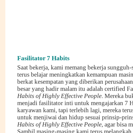
Fasilitator 7 Habits
Saat bekerja, kami memang bekerja sungguh-
terus belajar meningkatkan kemampuan masi
berkat kesempatan yang diberikan perusahaan
besar yang hadir malam itu adalah certified Fa
Habits of Highly Effective People
. Mereka bu
menjadi fasilitator inti untuk mengajarkan 7 
karyawan kami, tapi terlebih lagi, mereka teru
untuk menjiwai dan hidup sesuai prinsip-prin
Habits of Highly Effective People
, agar bisa 
Sambil masing-masing kami terus melangkah 