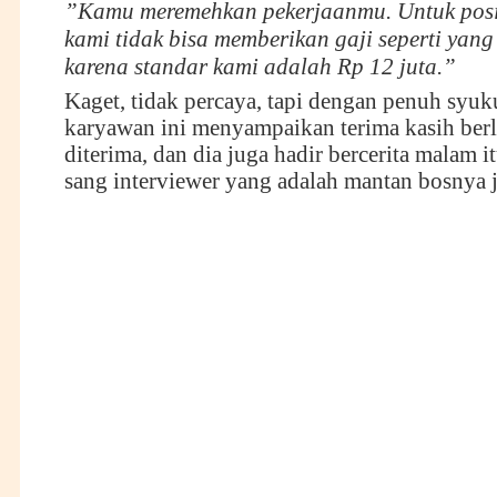
”Kamu meremehkan pekerjaanmu. Untuk posisi
kami tidak bisa memberikan gaji seperti yang
karena standar kami adalah Rp 12 juta.”
Kaget, tidak percaya, tapi dengan penuh syuk
karyawan ini menyampaikan terima kasih ber
diterima, dan dia juga hadir bercerita malam i
sang interviewer yang adalah mantan bosnya 