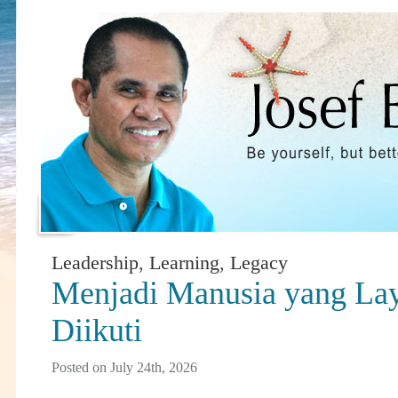
Leadership
,
Learning
,
Legacy
Menjadi Manusia yang La
Diikuti
Posted on July 24th, 2026