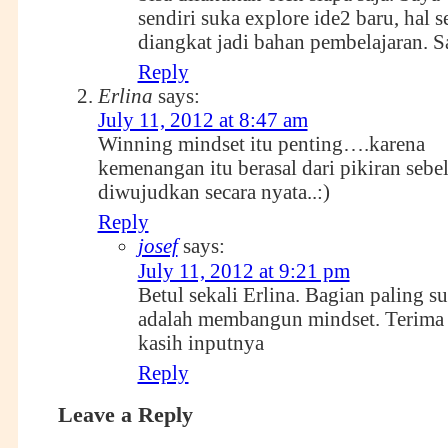
sendiri suka explore ide2 baru, hal s
diangkat jadi bahan pembelajaran. 
Reply
Erlina
says:
July 11, 2012 at 8:47 am
Winning mindset itu penting….karena
kemenangan itu berasal dari pikiran seb
diwujudkan secara nyata..:)
Reply
josef
says:
July 11, 2012 at 9:21 pm
Betul sekali Erlina. Bagian paling su
adalah membangun mindset. Terima
kasih inputnya
Reply
Leave a Reply