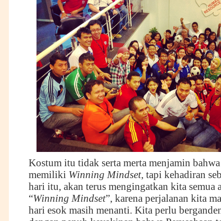
Kostum itu tidak serta merta menjamin bahwa 
memiliki
Winning Mindset
, tapi kehadiran s
hari itu, akan terus mengingatkan kita semua
“
Winning Mindset
”, karena perjalanan kita ma
hari esok masih menanti. Kita perlu bergande