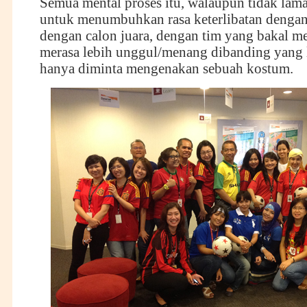
Semua mental proses itu, walaupun tidak lama
untuk menumbuhkan rasa keterlibatan dengan
dengan calon juara, dengan tim yang bakal m
merasa lebih unggul/menang dibanding yang 
hanya diminta mengenakan sebuah kostum.