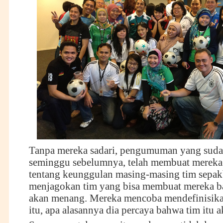
Tanpa mereka sadari, pengumuman yang suda
seminggu sebelumnya, telah membuat mereka 
tentang keunggulan masing-masing tim sepak
menjagokan tim yang bisa membuat mereka b
akan menang. Mereka mencoba mendefinisika
itu, apa alasannya dia percaya bahwa tim itu 