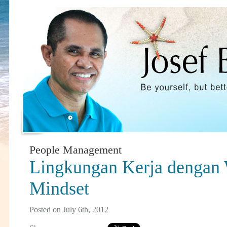
People Management
Lingkungan Kerja dengan
Mindset
Posted on July 6th, 2012