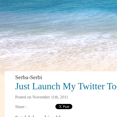
Serba-Serbi
Just Launch My Twitter T
Posted on November 11th, 2011
Share :