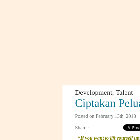
Development
,
Talent
Ciptakan Pelu
Posted on February 13th, 2018
Share :
“If you want to lift yourself u