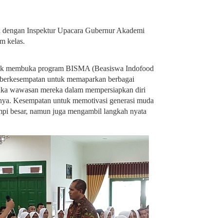
i dengan Inspektur Upacara Gubernur Akademi
m kelas.
tuk membuka program BISMA (Beasiswa Indofood
berkesempatan untuk memaparkan berbagai
ka wawasan mereka dalam mempersiapkan diri
tinya. Kesempatan untuk memotivasi generasi muda
pi besar, namun juga mengambil langkah nyata