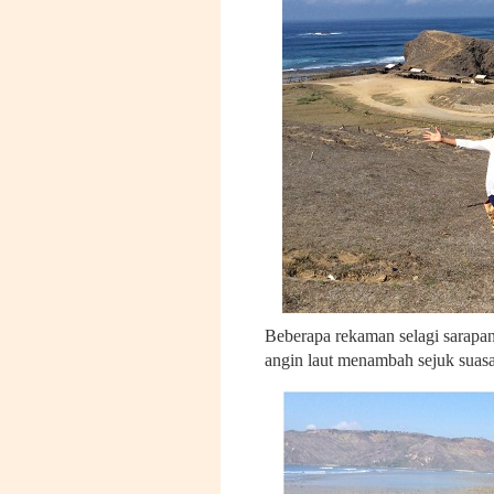
Beberapa rekaman selagi sarapa
angin laut menambah sejuk suas