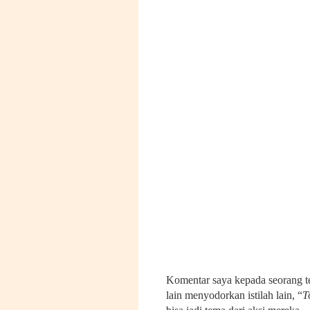
Komentar saya kepada seorang t
lain menyodorkan istilah lain, “
T