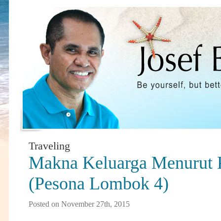
Traveling
Makna Keluarga Menurut
(Pesona Lombok 4)
Posted on November 27th, 2015