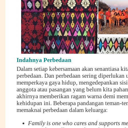
Indahnya Perbedaan
Dalam setiap kebersamaan akan senantiasa ki
perbedaan. Dan perbedaan sering diperlukan 
memperkaya gaya hidup, mengedepankan sisi
anggota atau pasangan yang belum kita paham
akhirnya memberikan ragam warna demi mem
kehidupan ini. Beberapa pandangan teman-t
memaknai perbedaan dalam keluarga:
Family is one who cares and supports m