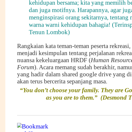
kehidupan bersama; kita yang memilih 
dan juga motifnya. Harapannya, agar jug
menginspirasi orang sekitarnya, tentang 
warna warni kehidupan bahagia! (Terinspi
Tenun Lombok)
Rangkaian kata teman-teman peserta rekreasi,
menjadi kesimpulan tentang perjalanan rekrea
nuansa kekeluargaan HRDF (
Human Resource
Forum
). Acara memang sudah berakhir, namun
yang hadir dalam shared google drive yang di
akan terus bercerita sepanjang masa.
“You don’t choose your family. They are God
as you are to them.” (Desmond T