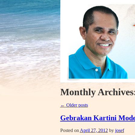
Monthly Archives
←
Older posts
Gebrakan Kartini Mod
Posted on
April 27, 2012
by
josef