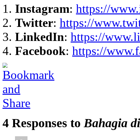
Instagram
:
https://www.
Twitter
:
https://www.twi
LinkedIn
:
https://www.l
Facebook
:
https://www.
4 Responses to
Bahagia d