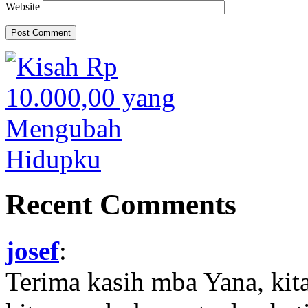
Website
Recent Comments
josef
:
Terima kasih mba Yana, kit