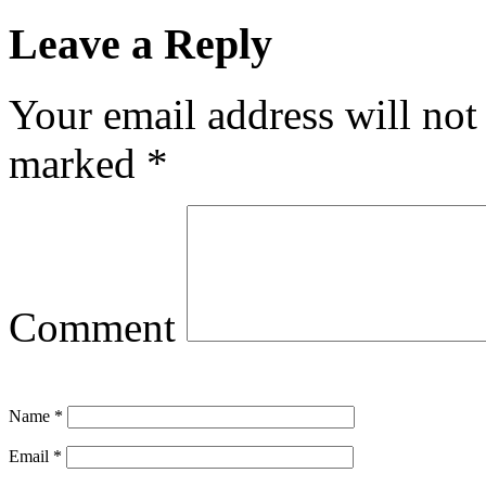
Leave a Reply
Your email address will not
marked
*
Comment
Name
*
Email
*