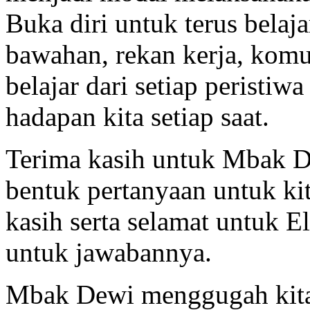
Buka diri untuk terus belajar
bawahan, rekan kerja, komun
belajar dari setiap peristiw
hadapan kita setiap saat.
Terima kasih untuk Mbak D
bentuk pertanyaan untuk ki
kasih serta selamat untuk 
untuk jawabannya.
Mbak Dewi menggugah kita u