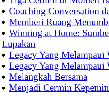
Coaching Conversation d
Memberi Ruang Menumb
Winning at Home: Sumber
Lupakan
Legacy Yang Melampaui 
Legacy Yang Melampaui 
Melangkah Bersama
Menjadi Cermin Kepemi