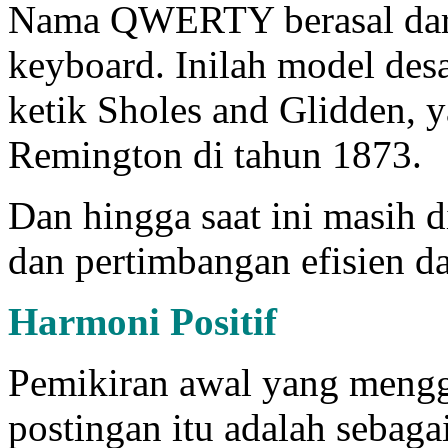
Nama QWERTY berasal dari 
keyboard. Inilah model des
ketik Sholes and Glidden, 
Remington di tahun 1873.
Dan hingga saat ini masih d
dan pertimbangan efisien d
Harmoni Positif
Pemikiran awal yang meng
postingan itu adalah sebagai