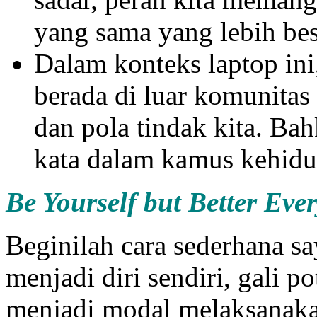
yang sama yang lebih bes
Dalam konteks laptop in
berada di luar komunitas 
dan pola tindak kita. Bah
kata dalam kamus kehidu
Be Yourself but Better Eve
Beginilah cara sederhana s
menjadi diri sendiri, gali 
menjadi modal melaksanakan