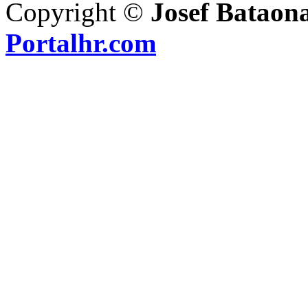
Copyright ©
Josef Bataon
Portalhr.com