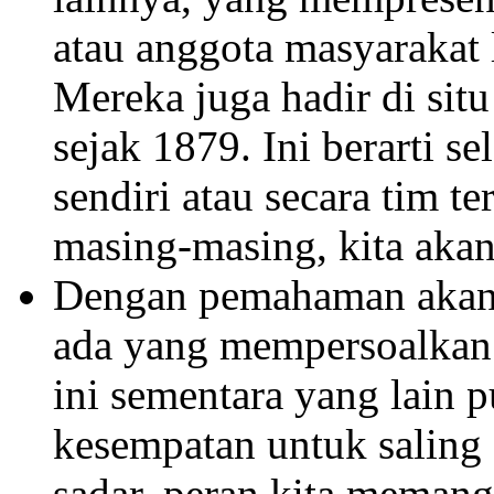
atau anggota masyarakat l
Mereka juga hadir di sit
sejak 1879. Ini berarti se
sendiri atau secara tim 
masing-masing, kita akan
Dengan pemahaman akan 
ada yang mempersoalkan
ini sementara yang lain p
kesempatan untuk saling 
sadar, peran kita memang