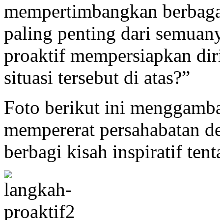
mempertimbangkan berbaga
paling penting dari semuan
proaktif mempersiapkan dir
situasi tersebut di atas?”
Foto berikut ini menggam
mempererat persahabatan d
berbagi kisah inspiratif ten