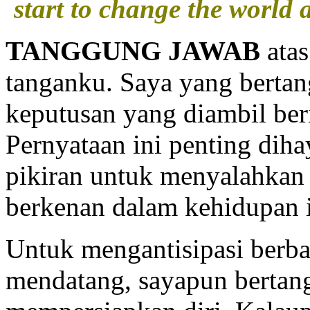
start to change the world
TANGGUNG JAWAB
atas
tanganku. Saya yang bertan
keputusan yang diambil ber
Pernyataan ini penting dihay
pikiran untuk menyalahkan 
berkenan dalam kehidupan i
Untuk mengantisipasi berbag
mendatang, sayapun bertan