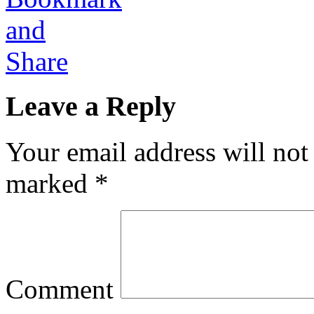
Leave a Reply
Your email address will not
marked
*
Comment