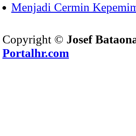
Menjadi Cermin Kepemi
Copyright ©
Josef Bataon
Portalhr.com