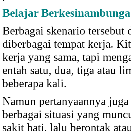
Belajar Berkesinambung
Berbagai skenario tersebut 
diberbagai tempat kerja. Ki
kerja yang sama, tapi menga
entah satu, dua, tiga atau li
beberapa kali.
Namun pertanyaannya juga a
berbagai situasi yang munc
sakit hati, lalu berontak at