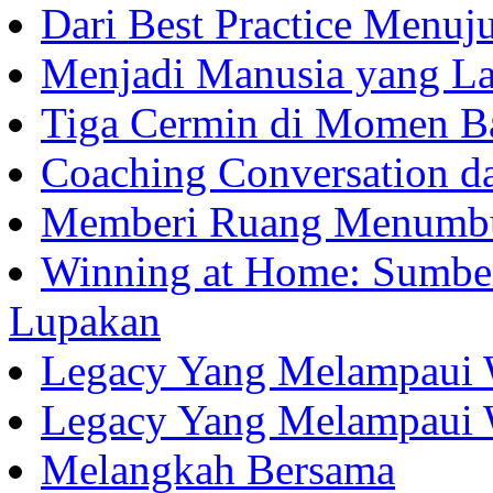
Dari Best Practice Menuju
Menjadi Manusia yang La
Tiga Cermin di Momen B
Coaching Conversation d
Memberi Ruang Menumb
Winning at Home: Sumber
Lupakan
Legacy Yang Melampaui 
Legacy Yang Melampaui 
Melangkah Bersama