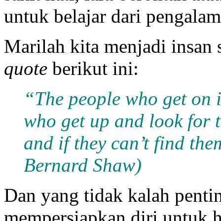
untuk belajar dari pengalam
Marilah kita menjadi insan
quote
berikut ini:
“The people who get on i
who get up and look for 
and if they can’t find t
Bernard Shaw)
Dan yang tidak kalah penti
mempersiapkan diri untuk h