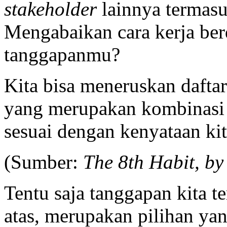
stakeholder
lainnya termasu
Mengabaikan cara kerja ber
tanggapanmu?
Kita bisa meneruskan daftar
yang merupakan kombinasi da
sesuai dengan kenyataan kit
(Sumber:
The 8th Habit, b
Tentu saja tanggapan kita t
atas, merupakan pilihan yan