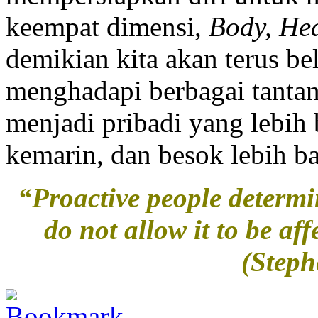
keempat dimensi,
Body, He
demikian kita akan terus bel
menghadapi berbagai tantang
menjadi pribadi yang lebih 
kemarin, dan besok lebih ba
“Proactive people determi
do not allow it to be af
(Steph