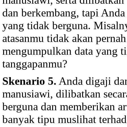
dan berkembang, tapi Anda
yang tidak berguna. Misal
atasanmu tidak akan perna
mengumpulkan data yang ti
tanggapanmu?
Skenario 5.
Anda digaji da
manusiawi, dilibatkan secar
berguna dan memberikan art
banyak tipu muslihat terha