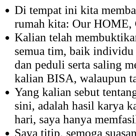
Di tempat ini kita memb
rumah kita: Our HOME
Kalian telah membuktika
semua tim, baik individu
dan peduli serta saling 
kalian BISA, walaupun t
Yang kalian sebut tentang
sini, adalah hasil karya k
hari, saya hanya memfasil
Saya titip, semoga suasa