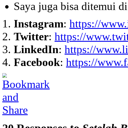
Saya juga bisa ditemui di
Instagram
:
https://www.
Twitter
:
https://www.twi
LinkedIn
:
https://www.l
Facebook
:
https://www.