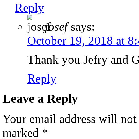
Reply
josef
says:
October 19, 2018 at 8
Thank you Jefry and 
Reply
Leave a Reply
Your email address will not
marked
*