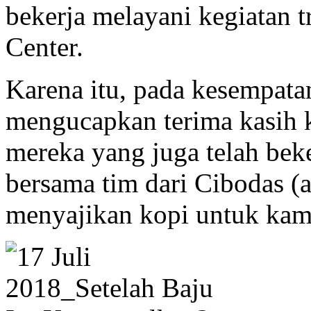
bekerja melayani kegiatan t
Center.
Karena itu, pada kesempatan
mengucapkan terima kasih 
mereka yang juga telah beke
bersama tim dari Cibodas (a
menyajikan kopi untuk kami