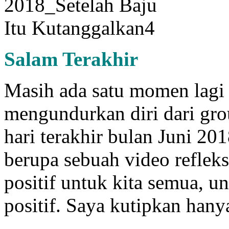
Salam
Terakhir
Masih ada satu momen lagi 
mengundurkan diri dari grou
hari terakhir bulan Juni 2
berupa sebuah video refleks
positif untuk kita semua, 
positif. Saya kutipkan hany