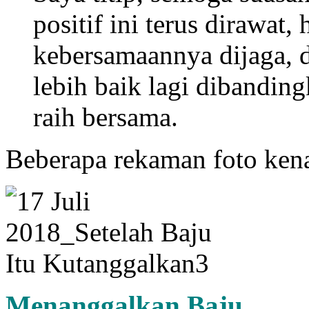
positif ini terus dirawat
kebersamaannya dijaga, d
lebih baik lagi dibandin
raih bersama.
Beberapa rekaman foto kenan
Menanggalkan Baju