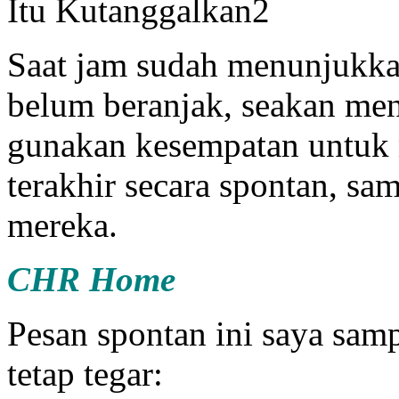
Saat jam sudah menunjukka
belum beranjak, seakan men
gunakan kesempatan untuk
terakhir secara spontan, sam
mereka.
CHR Home
Pesan spontan ini saya sam
tetap tegar: