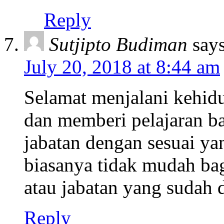
Reply
Sutjipto Budiman
says
July 20, 2018 at 8:44 am
Selamat menjalani kehid
dan memberi pelajaran 
jabatan dengan sesuai ya
biasanya tidak mudah bag
atau jabatan yang sudah 
Reply