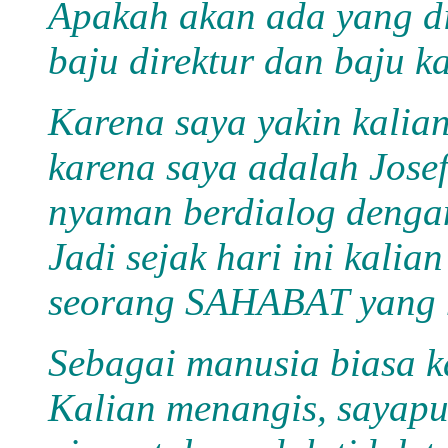
Apakah akan ada yang d
baju direktur dan baju k
Karena saya yakin kalian
karena saya adalah Jose
nyaman berdialog dengan
Jadi sejak hari ini kali
seorang SAHABAT yang 
Sebagai manusia biasa ka
Kalian menangis, sayapu