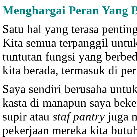
Menghargai Peran Yang 
Satu hal yang terasa pentin
Kita semua terpanggil untu
tuntutan fungsi yang berbe
kita berada, termasuk di pe
Saya sendiri berusaha untu
kasta di manapun saya beke
supir atau
staf pantry
juga 
pekerjaan mereka kita but