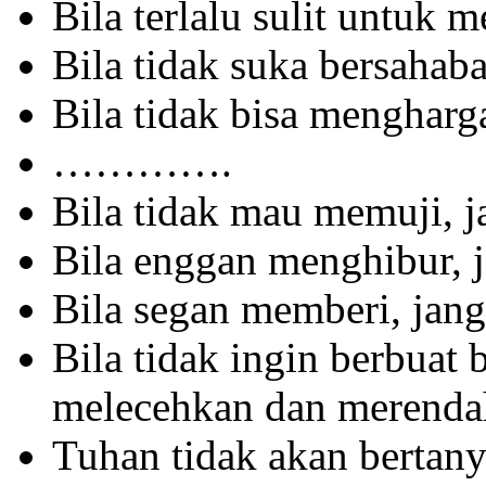
Bila terlalu sulit untuk
Bila tidak suka bersahab
Bila tidak bisa mengharg
………….
Bila tidak mau memuji, 
Bila enggan menghibur, 
Bila segan memberi, jan
Bila tidak ingin berbuat 
melecehkan dan merendah
Tuhan tidak akan bertan