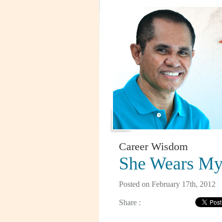
Career Wisdom
She Wears My
Posted on February 17th, 2012
Share :